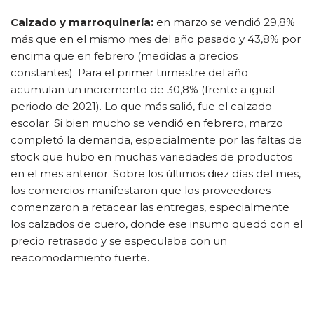
Calzado y marroquinería:
en marzo se vendió 29,8%
más que en el mismo mes del año pasado y 43,8% por
encima que en febrero (medidas a precios
constantes). Para el primer trimestre del año
acumulan un incremento de 30,8% (frente a igual
periodo de 2021). Lo que más salió, fue el calzado
escolar. Si bien mucho se vendió en febrero, marzo
completó la demanda, especialmente por las faltas de
stock que hubo en muchas variedades de productos
en el mes anterior. Sobre los últimos diez días del mes,
los comercios manifestaron que los proveedores
comenzaron a retacear las entregas, especialmente
los calzados de cuero, donde ese insumo quedó con el
precio retrasado y se especulaba con un
reacomodamiento fuerte.