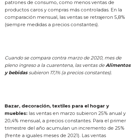
patrones de consumo, como menos ventas de
productos caros y compras más controladas. En la
comparación mensual, las ventas se retrajeron 5,8%
(siempre medidas a precios constantes).
Cuando se compara contra marzo de 2020, mes de
pleno ingreso a la cuarentena, las ventas de
Alimentos
y bebidas
subieron 17,1% (a precios constantes).
Bazar, decoración, textiles para el hogar y
muebles:
las ventas en marzo subieron 25% anual y
20,4% mensual, a precios constantes. Para el primer
trimestre del año acumulan un incremento de 25%
(frente a iguales meses de 2021). Las ventas