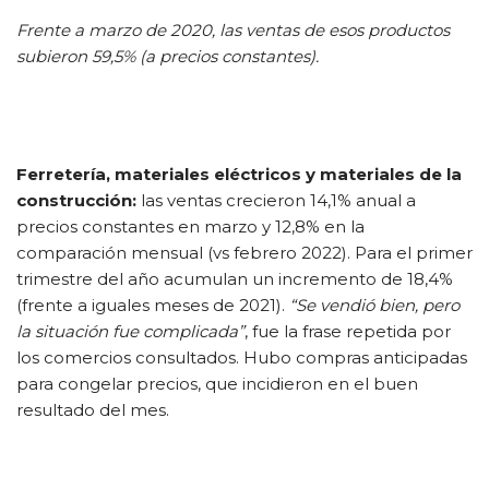
Frente a marzo de 2020, las ventas de esos productos
subieron 59,5% (a precios constantes).
Ferretería, materiales eléctricos y materiales de la
construcción:
las ventas crecieron 14,1% anual a
precios constantes en marzo y 12,8% en la
comparación mensual (vs febrero 2022). Para el primer
trimestre del año acumulan un incremento de 18,4%
(frente a iguales meses de 2021).
“Se vendió bien, pero
la situación fue complicada”
, fue la frase repetida por
los comercios consultados. Hubo compras anticipadas
para congelar precios, que incidieron en el buen
resultado del mes.