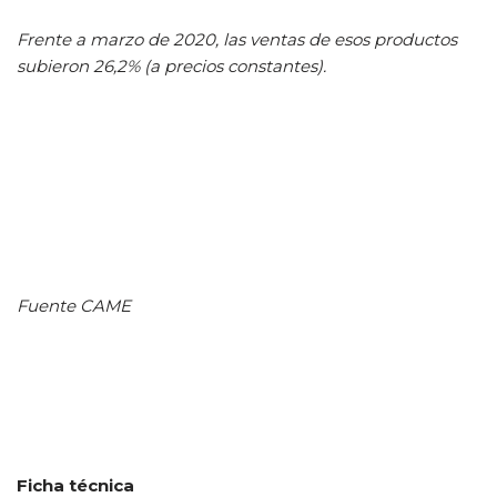
Frente a marzo de 2020, las ventas de esos productos
subieron 26,2% (a precios constantes).
Fuente CAME
Ficha técnica