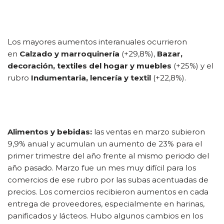
Los mayores aumentos interanuales ocurrieron
en
Calzado y marroquinería
(+29,8%),
Bazar,
decoración, textiles del hogar y muebles
(+25%) y el
rubro
Indumentaria, lencería y textil
(+22,8%).
Alimentos y bebidas
:
las ventas en marzo subieron
9,9% anual y acumulan un aumento de 23% para el
primer trimestre del año frente al mismo periodo del
año pasado. Marzo fue un mes muy difícil para los
comercios de ese rubro por las subas acentuadas de
precios. Los comercios recibieron aumentos en cada
entrega de proveedores, especialmente en harinas,
panificados y lácteos. Hubo algunos cambios en los