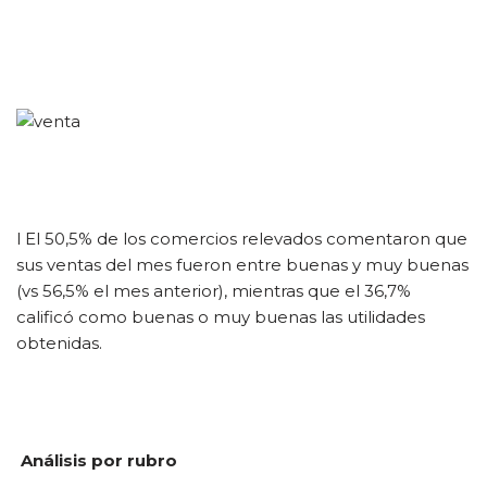
l El 50,5% de los comercios relevados comentaron que
sus ventas del mes fueron entre buenas y muy buenas
(vs 56,5% el mes anterior), mientras que el 36,7%
calificó como buenas o muy buenas las utilidades
obtenidas.
Análisis por rubro