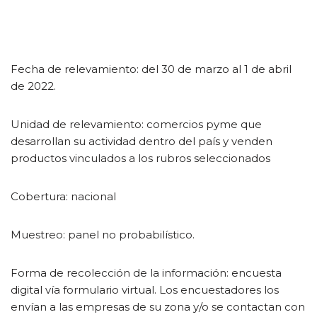
Fecha de relevamiento: del 30 de marzo al 1 de abril
de 2022.
Unidad de relevamiento: comercios pyme que
desarrollan su actividad dentro del país y venden
productos vinculados a los rubros seleccionados
Cobertura: nacional
Muestreo: panel no probabilístico.
Forma de recolección de la información: encuesta
digital vía formulario virtual. Los encuestadores los
envían a las empresas de su zona y/o se contactan con