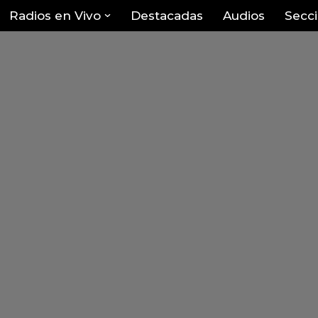
Radios en Vivo
Destacadas
Audios
Secc