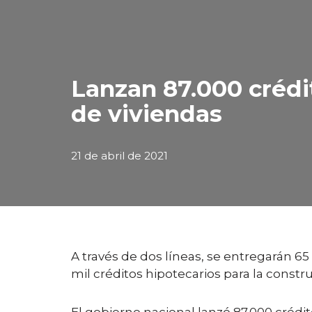
Lanzan 87.000 crédit
de viviendas
21 de abril de 2021
A través de dos líneas, se entregarán 65
mil créditos hipotecarios para la const