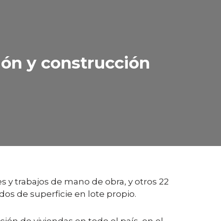
ión y construcción
s y trabajos de mano de obra, y otros 22
os de superficie en lote propio.