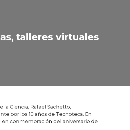
s, talleres virtuales
 la Ciencia, Rafael Sachetto,
ante por los 10 años de Tecnoteca. En
ial en conmemoración del aniversario de