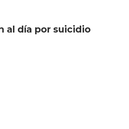
al día por suicidio