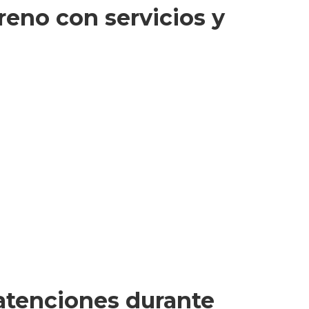
reno con servicios y
 atenciones durante