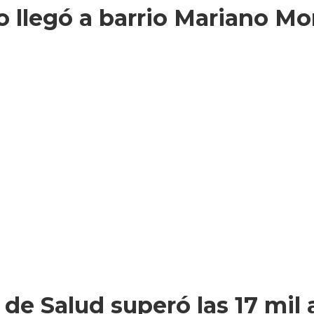
 llegó a barrio Mariano Mo
 de Salud superó las 17 mil