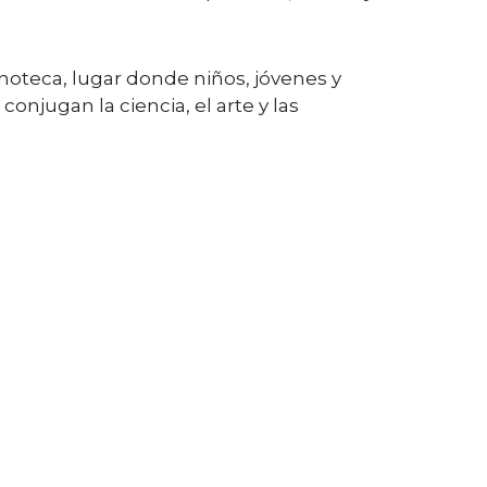
noteca, lugar donde niños, jóvenes y
njugan la ciencia, el arte y las