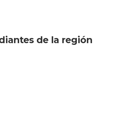
diantes de la región