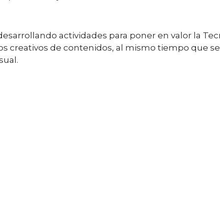
esarrollando actividades para poner en valor la Tec
s creativos de contenidos, al mismo tiempo que se co
sual.