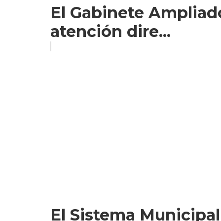
El Gabinete Ampliado
atención dire...
El Sistema Municipal