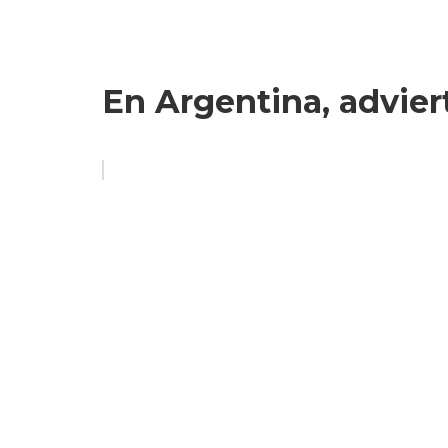
En Argentina, advier