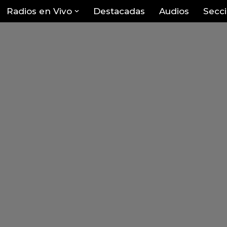
Radios en Vivo
Destacadas
Audios
Secc