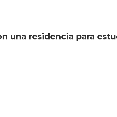
on una residencia para estu