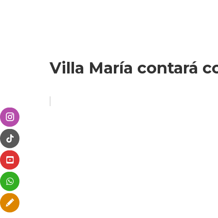
Villa María contará c