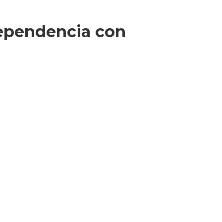
dependencia con