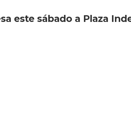
esa este sábado a Plaza In