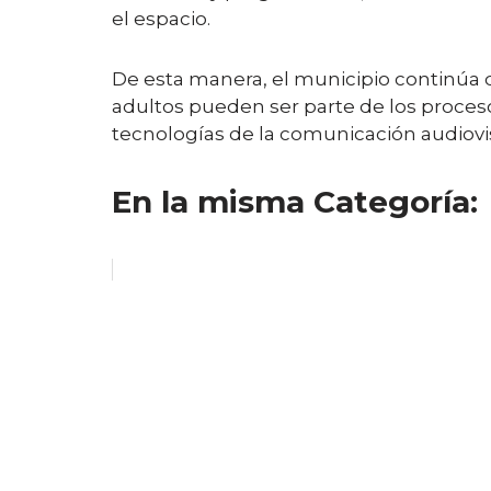
el espacio.
De esta manera, el municipio continúa d
adultos pueden ser parte de los proceso
tecnologías de la comunicación audiovi
En la misma Categoría: