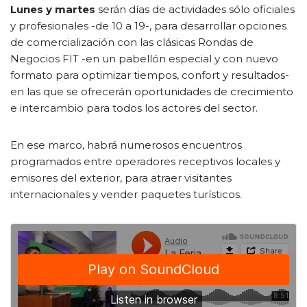
Lunes y martes
serán días de actividades sólo oficiales
y profesionales -de 10 a 19-, para desarrollar opciones
de comercialización con las clásicas Rondas de
Negocios FIT -en un pabellón especial y con nuevo
formato para optimizar tiempos, confort y resultados-
en las que se ofrecerán oportunidades de crecimiento
e intercambio para todos los actores del sector.
En ese marco, habrá numerosos encuentros
programados entre operadores receptivos locales y
emisores del exterior, para atraer visitantes
internacionales y vender paquetes turísticos.