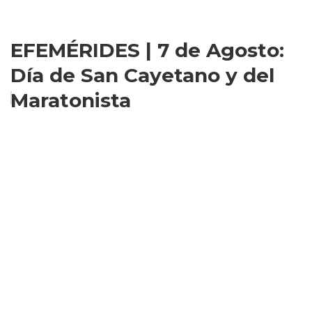
EFEMÉRIDES | 7 de Agosto:
Día de San Cayetano y del
Maratonista