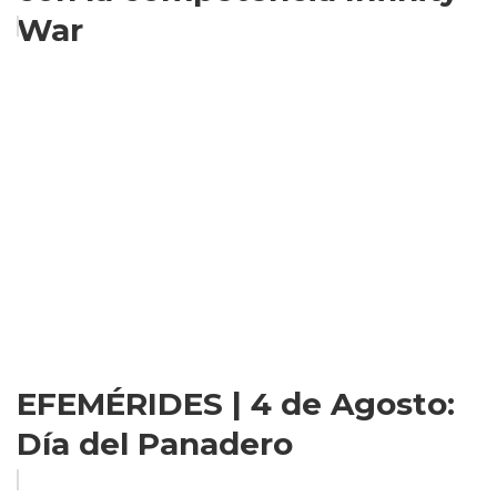
War
EFEMÉRIDES | 4 de Agosto:
Día del Panadero