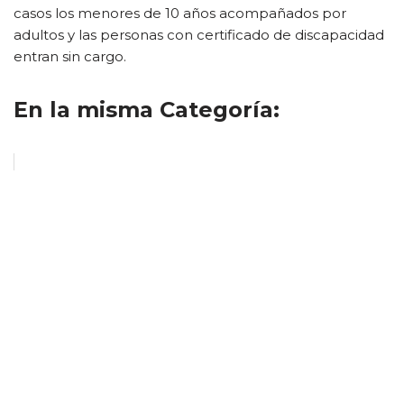
casos los menores de 10 años acompañados por
adultos y las personas con certificado de discapacidad
entran sin cargo.
En la misma Categoría: