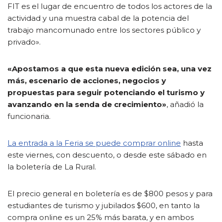
FIT es el lugar de encuentro de todos los actores de la
actividad y una muestra cabal de la potencia del
trabajo mancomunado entre los sectores público y
privado».
«Apostamos a que esta nueva edición sea, una vez
más, escenario de acciones, negocios y
propuestas para seguir potenciando el turismo y
avanzando en la senda de crecimiento»
, añadió la
funcionaria.
La entrada a la Feria se puede comprar online
hasta
este viernes, con descuento, o desde este sábado en
la boletería de La Rural.
El precio general en boletería es de $800 pesos y para
estudiantes de turismo y jubilados $600, en tanto la
compra online es un 25% más barata, y en ambos