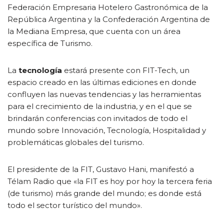
Federación Empresaria Hotelero Gastronómica de la
República Argentina y la Confederación Argentina de
la Mediana Empresa, que cuenta con un área
específica de Turismo.
La
tecnología
estará presente con FIT-Tech, un
espacio creado en las últimas ediciones en donde
confluyen las nuevas tendencias y las herramientas
para el crecimiento de la industria, y en el que se
brindarán conferencias con invitados de todo el
mundo sobre Innovación, Tecnología, Hospitalidad y
problemáticas globales del turismo.
El presidente de la FIT, Gustavo Hani, manifestó a
Télam Radio que «la FIT es hoy por hoy la tercera feria
(de turismo) más grande del mundo; es donde está
todo el sector turístico del mundo».