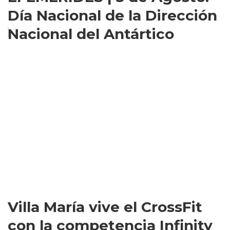
Día Nacional de la Dirección
Nacional del Antártico
Villa María vive el CrossFit
con la competencia Infinity