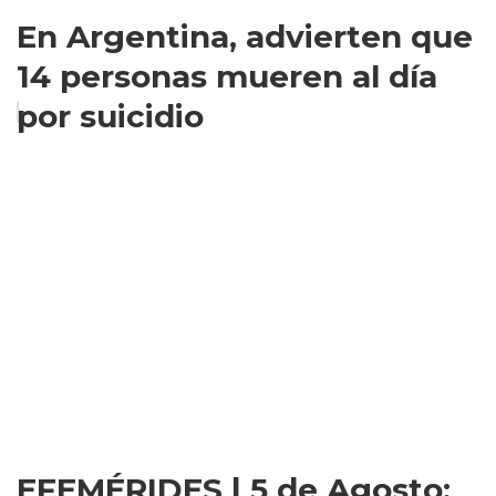
En Argentina, advierten que
14 personas mueren al día
por suicidio
EFEMÉRIDES | 5 de Agosto: