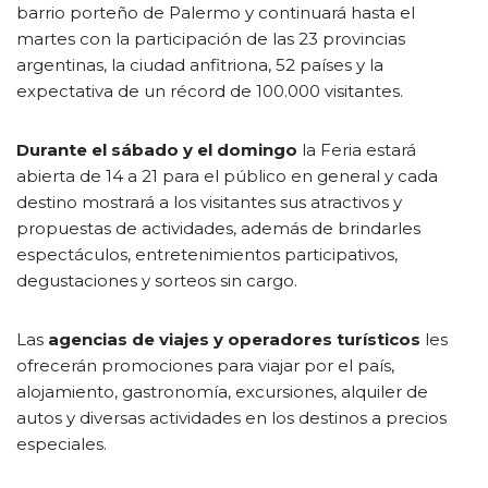
barrio porteño de Palermo y continuará hasta el
martes con la participación de las 23 provincias
argentinas, la ciudad anfitriona, 52 países y la
expectativa de un récord de 100.000 visitantes.
Durante el sábado y el domingo
la Feria estará
abierta de 14 a 21 para el público en general y cada
destino mostrará a los visitantes sus atractivos y
propuestas de actividades, además de brindarles
espectáculos, entretenimientos participativos,
degustaciones y sorteos sin cargo.
Las
agencias de viajes y operadores turísticos
les
ofrecerán promociones para viajar por el país,
alojamiento, gastronomía, excursiones, alquiler de
autos y diversas actividades en los destinos a precios
especiales.