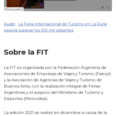
Audio
·
La Feria Internacional de Turismo en La Rural
espera superar los 100 mil visitantes
Sobre la FIT
La FIT es organizada por la Federación Argentina de
Asociaciones de Empresas de Viajes y Turismo (Faevyt)
y la Asociación de Agencias de Viajes y Turismo de
Buenos Aires, con la realización integral de Ferias
Argentinas y el auspicio del Ministerio de Turismo y
Deportes (Minturdep).
La edición 2021 se realizó en diciembre a causa de la