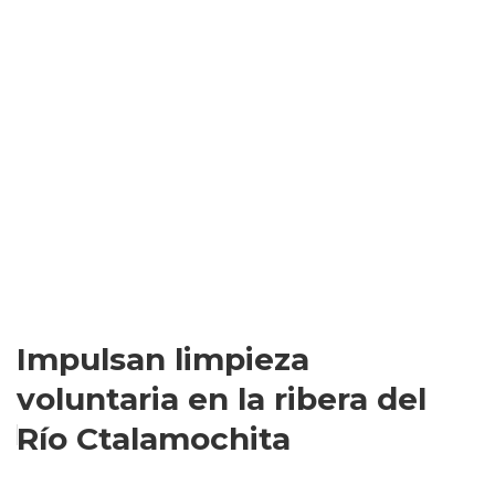
Impulsan limpieza
voluntaria en la ribera del
Río Ctalamochita