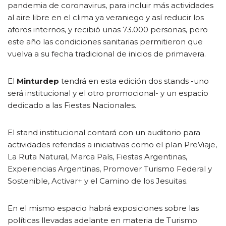
pandemia de coronavirus, para incluir más actividades
al aire libre en el clima ya veraniego y así reducir los
aforos internos, y recibió unas 73.000 personas, pero
este año las condiciones sanitarias permitieron que
vuelva a su fecha tradicional de inicios de primavera.
El
Minturdep
tendrá en esta edición dos stands -uno
será institucional y el otro promocional- y un espacio
dedicado a las Fiestas Nacionales.
El stand institucional contará con un auditorio para
actividades referidas a iniciativas como el plan PreViaje,
La Ruta Natural, Marca País, Fiestas Argentinas,
Experiencias Argentinas, Promover Turismo Federal y
Sostenible, Activar+ y el Camino de los Jesuitas.
En el mismo espacio habrá exposiciones sobre las
políticas llevadas adelante en materia de Turismo