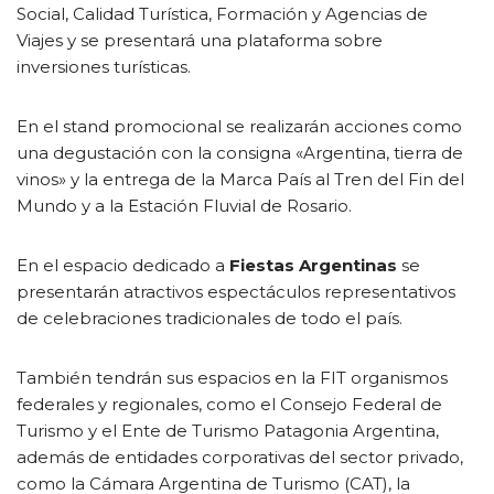
Social, Calidad Turística, Formación y Agencias de
Viajes y se presentará una plataforma sobre
inversiones turísticas.
En el stand promocional se realizarán acciones como
una degustación con la consigna «Argentina, tierra de
vinos» y la entrega de la Marca País al Tren del Fin del
Mundo y a la Estación Fluvial de Rosario.
En el espacio dedicado a
Fiestas Argentinas
se
presentarán atractivos espectáculos representativos
de celebraciones tradicionales de todo el país.
También tendrán sus espacios en la FIT organismos
federales y regionales, como el Consejo Federal de
Turismo y el Ente de Turismo Patagonia Argentina,
además de entidades corporativas del sector privado,
como la Cámara Argentina de Turismo (CAT), la