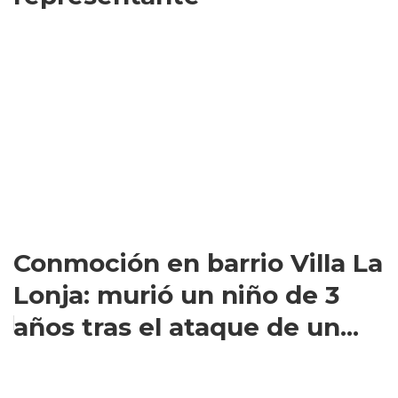
Conmoción en barrio Villa La
Lonja: murió un niño de 3
años tras el ataque de un...