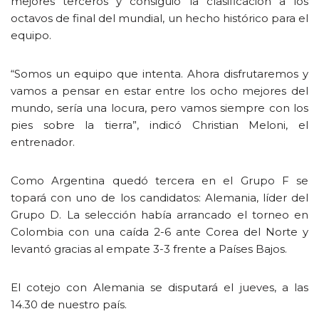
mejores terceros y consiguió la clasificación a los
octavos de final del mundial, un hecho histórico para el
equipo.
“Somos un equipo que intenta. Ahora disfrutaremos y
vamos a pensar en estar entre los ocho mejores del
mundo, sería una locura, pero vamos siempre con los
pies sobre la tierra”, indicó Christian Meloni, el
entrenador.
Como Argentina quedó tercera en el Grupo F se
topará con uno de los candidatos: Alemania, líder del
Grupo D. La selección había arrancado el torneo en
Colombia con una caída 2-6 ante Corea del Norte y
levantó gracias al empate 3-3 frente a Países Bajos.
El cotejo con Alemania se disputará el jueves, a las
14.30 de nuestro país.