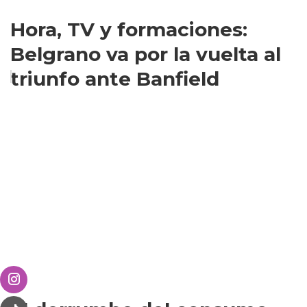
Hora, TV y formaciones:
Belgrano va por la vuelta al
triunfo ante Banfield