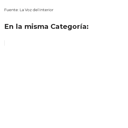
Fuente: La Voz del Interior
En la misma Categoría: