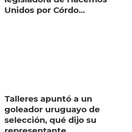
Unidos por Córdo...
Talleres apuntó a un
goleador uruguayo de
selección, qué dijo su
representante