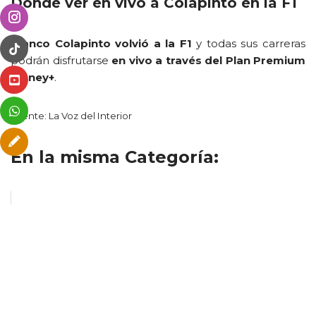
Dónde ver en vivo a Colapinto en la F1
Franco Colapinto volvió a la F1
y todas sus carreras
podrán disfrutarse
en vivo a través del Plan Premium
Disney+
.
Fuente: La Voz del Interior
En la misma Categoría: