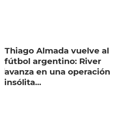
Thiago Almada vuelve al
fútbol argentino: River
avanza en una operación
insólita...