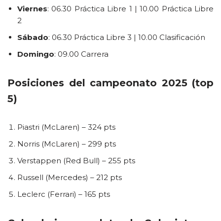
Viernes
: 06.30 Práctica Libre 1 | 10.00 Práctica Libre
2
Sábado
: 06.30 Práctica Libre 3 | 10.00 Clasificación
Domingo
: 09.00 Carrera
Posiciones del campeonato 2025 (top
5)
Piastri (McLaren) – 324 pts
Norris (McLaren) – 299 pts
Verstappen (Red Bull) – 255 pts
Russell (Mercedes) – 212 pts
Leclerc (Ferrari) – 165 pts