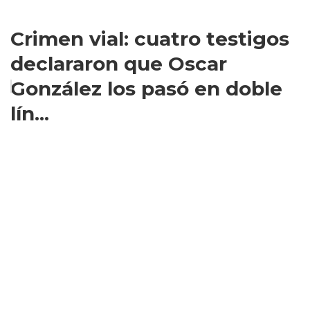
Crimen vial: cuatro testigos
declararon que Oscar
González los pasó en doble
lín...