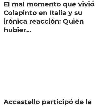
El mal momento que vivió
Colapinto en Italia y su
irónica reacción: Quién
hubier...
Accastello participó de la