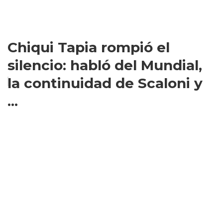
Chiqui Tapia rompió el
silencio: habló del Mundial,
la continuidad de Scaloni y
...