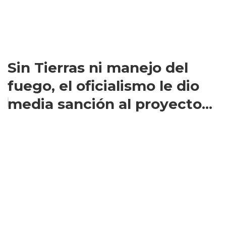
Sin Tierras ni manejo del
fuego, el oficialismo le dio
media sanción al proyecto...