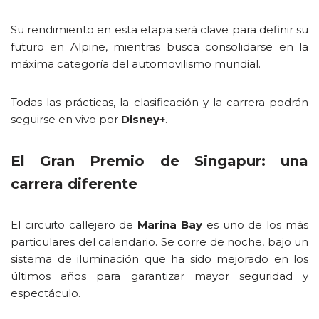
Su rendimiento en esta etapa será clave para definir su
futuro en Alpine, mientras busca consolidarse en la
máxima categoría del automovilismo mundial.
Todas las prácticas, la clasificación y la carrera podrán
seguirse en vivo por
Disney+
.
El Gran Premio de Singapur: una
carrera diferente
El circuito callejero de
Marina Bay
es uno de los más
particulares del calendario. Se corre de noche, bajo un
sistema de iluminación que ha sido mejorado en los
últimos años para garantizar mayor seguridad y
espectáculo.