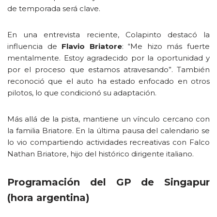
de temporada será clave.
En una entrevista reciente, Colapinto destacó la
influencia de
Flavio Briatore
: “Me hizo más fuerte
mentalmente. Estoy agradecido por la oportunidad y
por el proceso que estamos atravesando”. También
reconoció que el auto ha estado enfocado en otros
pilotos, lo que condicionó su adaptación.
Más allá de la pista, mantiene un vínculo cercano con
la familia Briatore. En la última pausa del calendario se
lo vio compartiendo actividades recreativas con Falco
Nathan Briatore, hijo del histórico dirigente italiano.
Programación del GP de Singapur
(hora argentina)