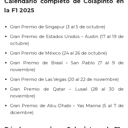
Calendario completo de Colapinto en
la F1 2025
Gran Premio de Singapur (3 al 5 de octubre)
Gran Premio de Estados Unidos – Austin (17 al 19 de
octubre)
Gran Premio de México (24 al 26 de octubre)
Gran Premio de Brasil – San Pablo (7 al 9 de
noviembre)
Gran Premio de Las Vegas (20 al 22 de noviembre)
Gran Premio de Qatar – Lusail (28 al 30 de
noviembre)
Gran Premio de Abu Dhabi – Yas Marina (5 al 7 de
diciembre)