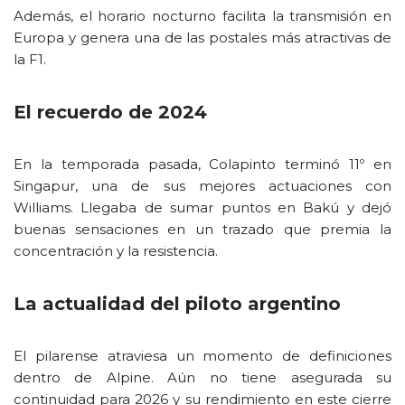
Además, el horario nocturno facilita la transmisión en
Europa y genera una de las postales más atractivas de
la F1.
El recuerdo de 2024
En la temporada pasada, Colapinto terminó 11º en
Singapur, una de sus mejores actuaciones con
Williams. Llegaba de sumar puntos en Bakú y dejó
buenas sensaciones en un trazado que premia la
concentración y la resistencia.
La actualidad del piloto argentino
El pilarense atraviesa un momento de definiciones
dentro de Alpine. Aún no tiene asegurada su
continuidad para 2026 y su rendimiento en este cierre