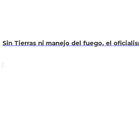
Sin Tierras ni manejo del fuego, el oficiali