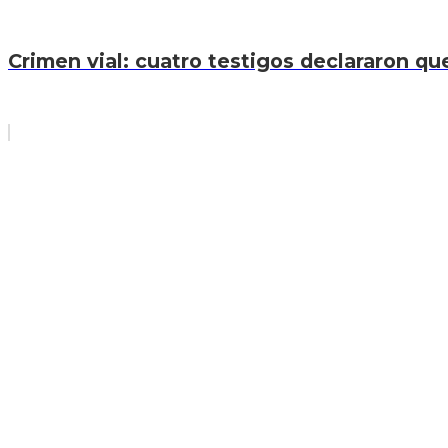
Crimen vial: cuatro testigos declararon que