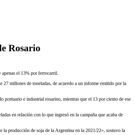
de Rosario
apenas el 13% por ferrocarril.
de 27 millones de toneladas, de acuerdo a un informe emitido por la
 portuario e industrial rosarino, mientras que el 13 por ciento de ese
neladas en relación con lo que ingresó en la campaña que acaba de
e la producción de soja de la Argentina en la 2021/22», sostuvo la