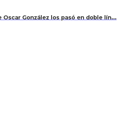
 Oscar González los pasó en doble lín...