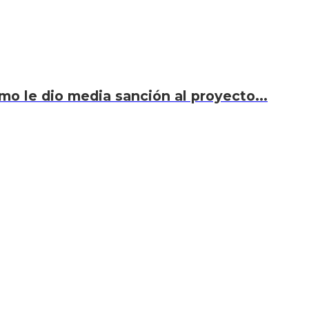
smo le dio media sanción al proyecto...