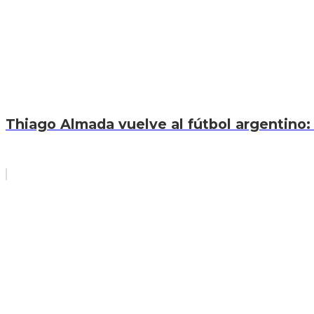
Thiago Almada vuelve al fútbol argentino: 