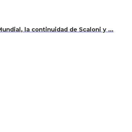
undial, la continuidad de Scaloni y ...