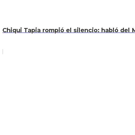
Chiqui Tapia rompió el silencio: habló del M