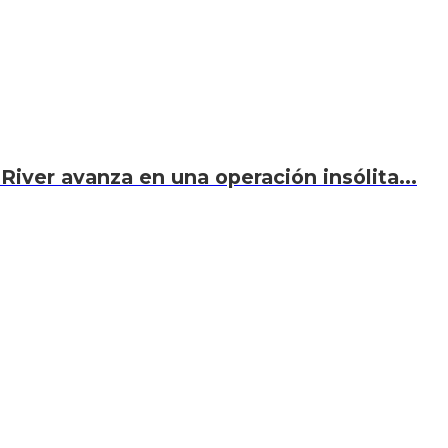
River avanza en una operación insólita...