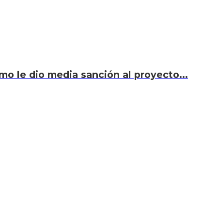
smo le dio media sanción al proyecto...