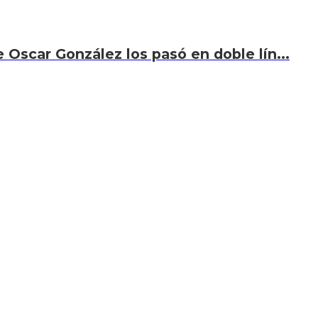
 Oscar González los pasó en doble lín...