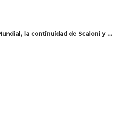
undial, la continuidad de Scaloni y ...