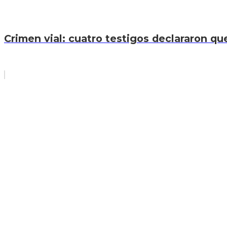
Crimen vial: cuatro testigos declararon que