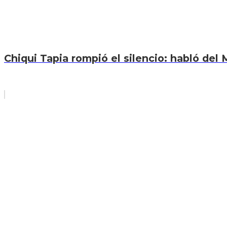
Chiqui Tapia rompió el silencio: habló del M