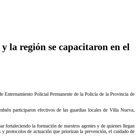
y la región se capacitaron en el
 de Entrenamiento Policial Permanente de la Policía de la Provincia de
bién participaron efectivos de las guardias locales de Villa Nueva,
ar fortaleciendo la formación de nuestros agentes y de quienes llegan
s y protocolos de actuación que priorizan la prevención, el cuidado de