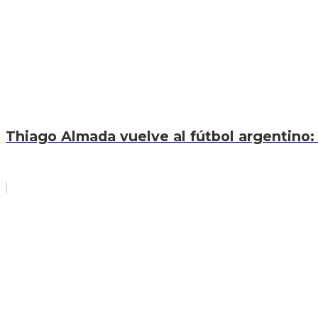
Thiago Almada vuelve al fútbol argentino: 