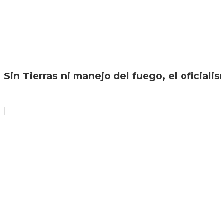
Sin Tierras ni manejo del fuego, el oficiali