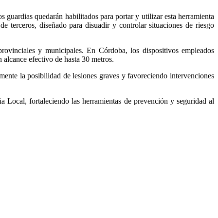
 guardias quedarán habilitados para portar y utilizar esta herramienta
de terceros, diseñado para disuadir y controlar situaciones de riesgo
 provinciales y municipales. En Córdoba, los dispositivos empleados
 alcance efectivo de hasta 30 metros.
amente la posibilidad de lesiones graves y favoreciendo intervenciones
a Local, fortaleciendo las herramientas de prevención y seguridad al