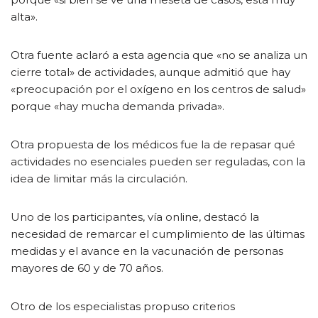
alta».
Otra fuente aclaró a esta agencia que «no se analiza un
cierre total» de actividades, aunque admitió que hay
«preocupación por el oxígeno en los centros de salud»
porque «hay mucha demanda privada».
Otra propuesta de los médicos fue la de repasar qué
actividades no esenciales pueden ser reguladas, con la
idea de limitar más la circulación.
Uno de los participantes, vía online, destacó la
necesidad de remarcar el cumplimiento de las últimas
medidas y el avance en la vacunación de personas
mayores de 60 y de 70 años.
Otro de los especialistas propuso criterios