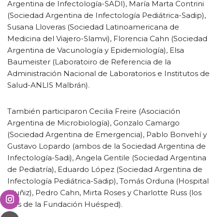
Argentina de Infectología-SADI), María Marta Contrini
(Sociedad Argentina de Infectología Pediátrica-Sadip),
Susana Lloveras (Sociedad Latinoamericana de
Medicina del Viajero-Slamvi), Florencia Cahn (Sociedad
Argentina de Vacunología y Epidemiología), Elsa
Baumeister (Laboratoiro de Referencia de la
Administración Nacional de Laboratorios e Institutos de
Salud-ANLIS Malbrán).
También participaron Cecilia Freire (Asociación
Argentina de Microbiología), Gonzalo Camargo
(Sociedad Argentina de Emergencia), Pablo Bonvehí y
Gustavo Lopardo (ambos de la Sociedad Argentina de
Infectología-Sadi), Angela Gentile (Sociedad Argentina
de Pediatría), Eduardo López (Sociedad Argentina de
Infectología Pediátrica-Sadip), Tomás Orduna (Hospital
Muñiz), Pedro Cahn, Mirta Roses y Charlotte Russ (los
tres de la Fundación Huésped).