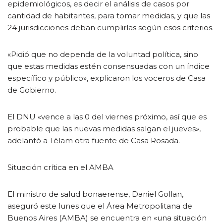
epidemiológicos, es decir el análisis de casos por
cantidad de habitantes, para tomar medidas, y que las
24 jurisdicciones deban cumplirlas según esos criterios.
«Pidió que no dependa de la voluntad política, sino
que estas medidas estén consensuadas con un índice
específico y público», explicaron los voceros de Casa
de Gobierno.
El DNU «vence a las 0 del viernes próximo, así que es
probable que las nuevas medidas salgan el jueves»,
adelantó a Télam otra fuente de Casa Rosada.
Situación crítica en el AMBA
El ministro de salud bonaerense, Daniel Gollan,
aseguró este lunes que el Área Metropolitana de
Buenos Aires (AMBA) se encuentra en «una situación