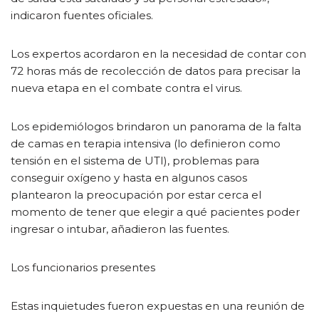
indicaron fuentes oficiales.
Los expertos acordaron en la necesidad de contar con
72 horas más de recolección de datos para precisar la
nueva etapa en el combate contra el virus.
Los epidemiólogos brindaron un panorama de la falta
de camas en terapia intensiva (lo definieron como
tensión en el sistema de UTI), problemas para
conseguir oxígeno y hasta en algunos casos
plantearon la preocupación por estar cerca el
momento de tener que elegir a qué pacientes poder
ingresar o intubar, añadieron las fuentes.
Los funcionarios presentes
Estas inquietudes fueron expuestas en una reunión de