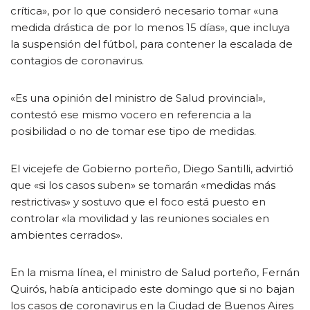
crítica», por lo que consideró necesario tomar «una
medida drástica de por lo menos 15 días», que incluya
la suspensión del fútbol, para contener la escalada de
contagios de coronavirus.
«Es una opinión del ministro de Salud provincial»,
contestó ese mismo vocero en referencia a la
posibilidad o no de tomar ese tipo de medidas.
El vicejefe de Gobierno porteño, Diego Santilli, advirtió
que «si los casos suben» se tomarán «medidas más
restrictivas» y sostuvo que el foco está puesto en
controlar «la movilidad y las reuniones sociales en
ambientes cerrados».
En la misma línea, el ministro de Salud porteño, Fernán
Quirós, había anticipado este domingo que si no bajan
los casos de coronavirus en la Ciudad de Buenos Aires