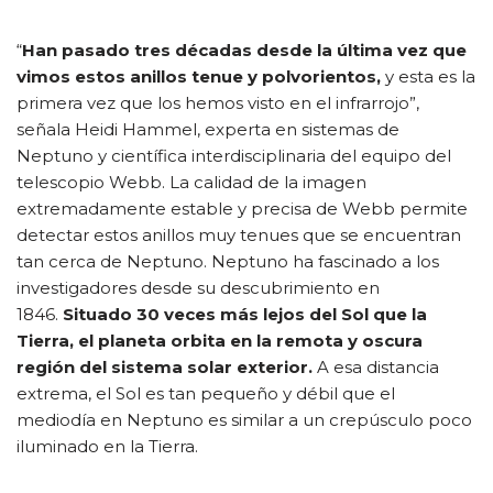
“
Han pasado tres décadas desde la última vez que
vimos estos anillos tenue y polvorientos,
y esta es la
primera vez que los hemos visto en el infrarrojo”,
señala Heidi Hammel, experta en sistemas de
Neptuno y científica interdisciplinaria del equipo del
telescopio Webb. La calidad de la imagen
extremadamente estable y precisa de Webb permite
detectar estos anillos muy tenues que se encuentran
tan cerca de Neptuno. Neptuno ha fascinado a los
investigadores desde su descubrimiento en
1846.
Situado 30 veces más lejos del Sol que la
Tierra, el planeta orbita en la remota y oscura
región del sistema solar exterior.
A esa distancia
extrema, el Sol es tan pequeño y débil que el
mediodía en Neptuno es similar a un crepúsculo poco
iluminado en la Tierra.