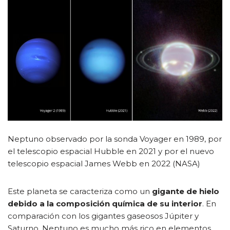
Neptuno observado por la sonda Voyager en 1989, por
el telescopio espacial Hubble en 2021 y por el nuevo
telescopio espacial James Webb en 2022 (NASA)
Este planeta se caracteriza como un
gigante de hielo
debido a la composición química de su interior
. En
comparación con los gigantes gaseosos Júpiter y
Saturno, Neptuno es mucho más rico en elementos