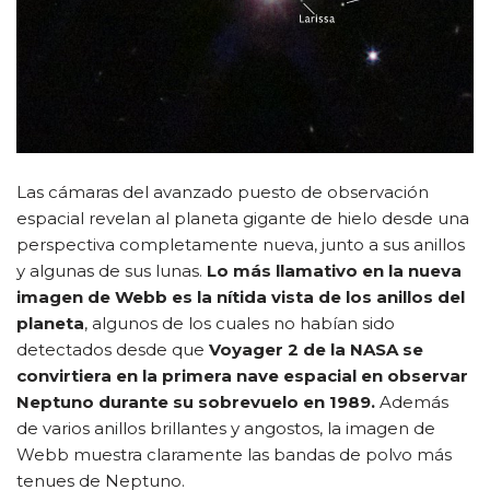
Las cámaras del avanzado puesto de observación
espacial revelan al planeta gigante de hielo desde una
perspectiva completamente nueva, junto a sus anillos
y algunas de sus lunas.
Lo más llamativo en la nueva
imagen de Webb es la nítida vista de los anillos del
planeta
, algunos de los cuales no habían sido
detectados desde que
Voyager 2 de la NASA se
convirtiera en la primera nave espacial en observar
Neptuno durante su sobrevuelo en 1989.
Además
de varios anillos brillantes y angostos, la imagen de
Webb muestra claramente las bandas de polvo más
tenues de Neptuno.