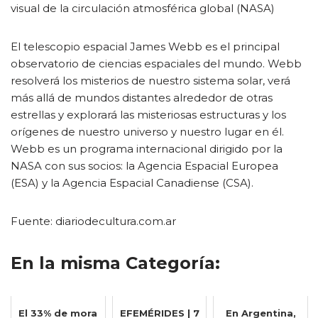
visual de la circulación atmosférica global (NASA)
El telescopio espacial James Webb es el principal
observatorio de ciencias espaciales del mundo. Webb
resolverá los misterios de nuestro sistema solar, verá
más allá de mundos distantes alrededor de otras
estrellas y explorará las misteriosas estructuras y los
orígenes de nuestro universo y nuestro lugar en él.
Webb es un programa internacional dirigido por la
NASA con sus socios: la Agencia Espacial Europea
(ESA) y la Agencia Espacial Canadiense (CSA).
Fuente: diariodecultura.com.ar
En la misma Categoría:
El 33% de mora
EFEMÉRIDES | 7
En Argentina,