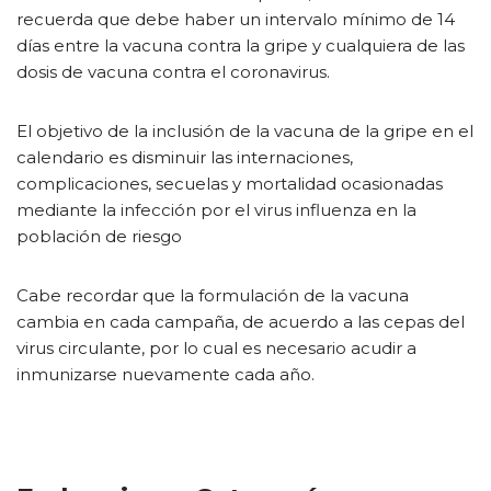
recuerda que debe haber un intervalo mínimo de 14
días entre la vacuna contra la gripe y cualquiera de las
dosis de vacuna contra el coronavirus.
El objetivo de la inclusión de la vacuna de la gripe en el
calendario es disminuir las internaciones,
complicaciones, secuelas y mortalidad ocasionadas
mediante la infección por el virus influenza en la
población de riesgo
Cabe recordar que la formulación de la vacuna
cambia en cada campaña, de acuerdo a las cepas del
virus circulante, por lo cual es necesario acudir a
inmunizarse nuevamente cada año.