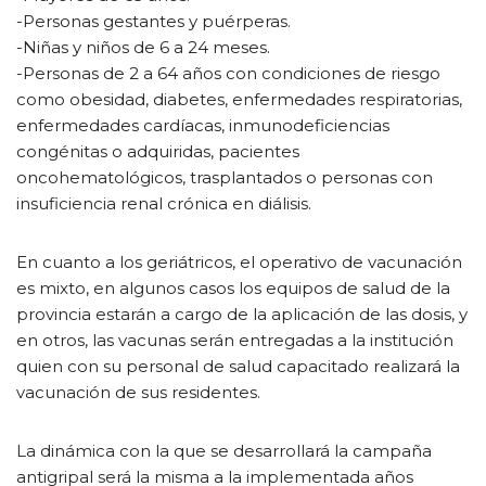
-Personas gestantes y puérperas.
-Niñas y niños de 6 a 24 meses.
-Personas de 2 a 64 años con condiciones de riesgo
como obesidad, diabetes, enfermedades respiratorias,
enfermedades cardíacas, inmunodeficiencias
congénitas o adquiridas, pacientes
oncohematológicos, trasplantados o personas con
insuficiencia renal crónica en diálisis.
En cuanto a los geriátricos, el operativo de vacunación
es mixto, en algunos casos los equipos de salud de la
provincia estarán a cargo de la aplicación de las dosis, y
en otros, las vacunas serán entregadas a la institución
quien con su personal de salud capacitado realizará la
vacunación de sus residentes.
La dinámica con la que se desarrollará la campaña
antigripal será la misma a la implementada años