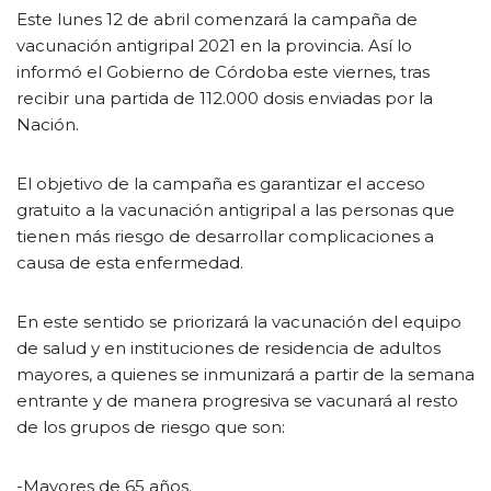
Este lunes 12 de abril comenzará la campaña de
vacunación antigripal 2021 en la provincia. Así lo
informó el Gobierno de Córdoba este viernes, tras
recibir una partida de 112.000 dosis enviadas por la
Nación.
El objetivo de la campaña es garantizar el acceso
gratuito a la vacunación antigripal a las personas que
tienen más riesgo de desarrollar complicaciones a
causa de esta enfermedad.
En este sentido se priorizará la vacunación del equipo
de salud y en instituciones de residencia de adultos
mayores, a quienes se inmunizará a partir de la semana
entrante y de manera progresiva se vacunará al resto
de los grupos de riesgo que son:
-Mayores de 65 años.