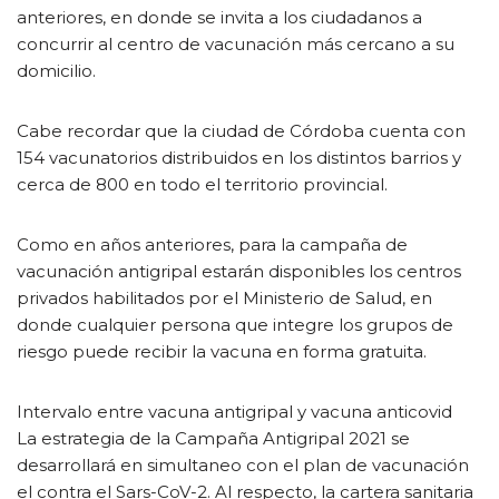
anteriores, en donde se invita a los ciudadanos a
concurrir al centro de vacunación más cercano a su
domicilio.
Cabe recordar que la ciudad de Córdoba cuenta con
154 vacunatorios distribuidos en los distintos barrios y
cerca de 800 en todo el territorio provincial.
Como en años anteriores, para la campaña de
vacunación antigripal estarán disponibles los centros
privados habilitados por el Ministerio de Salud, en
donde cualquier persona que integre los grupos de
riesgo puede recibir la vacuna en forma gratuita.
Intervalo entre vacuna antigripal y vacuna anticovid
La estrategia de la Campaña Antigripal 2021 se
desarrollará en simultaneo con el plan de vacunación
el contra el Sars-CoV-2. Al respecto, la cartera sanitaria