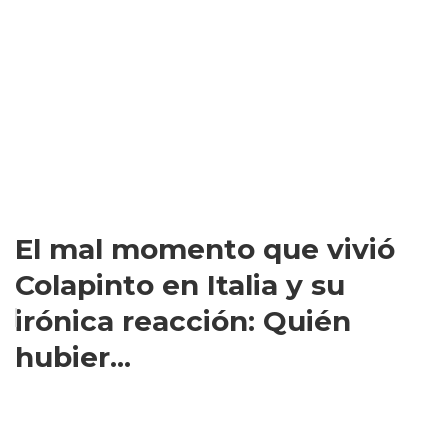
El mal momento que vivió
Colapinto en Italia y su
irónica reacción: Quién
hubier...