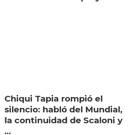
Chiqui Tapia rompió el
silencio: habló del Mundial,
la continuidad de Scaloni y
...