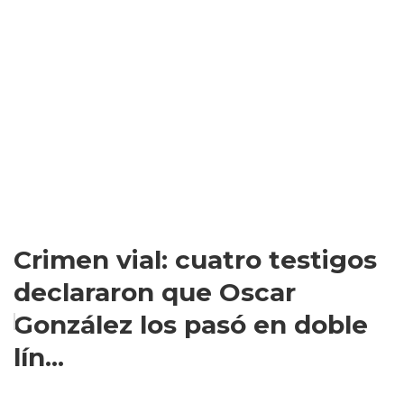
Crimen vial: cuatro testigos
declararon que Oscar
González los pasó en doble
lín...