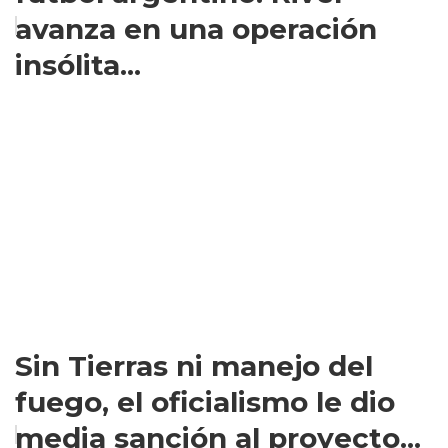
avanza en una operación
insólita...
Sin Tierras ni manejo del
fuego, el oficialismo le dio
media sanción al proyecto...