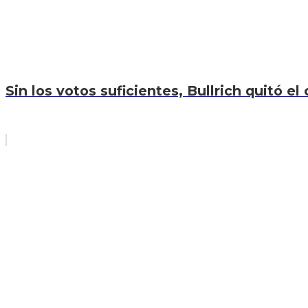
Sin los votos suficientes, Bullrich quitó el 