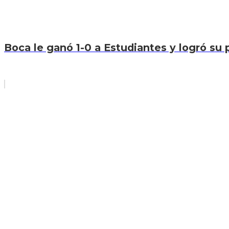
Boca le ganó 1-0 a Estudiantes y logró su p