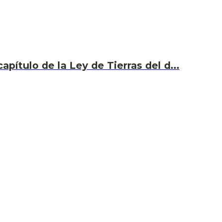
capítulo de la Ley de Tierras del d...