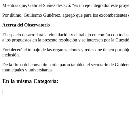
Mientras que, Gabriel Suárez destacó: “es un eje integrador este proy
Por último, Guillermo Gutiérrez, agregó que para los excombatientes 
Acerca del Observatorio
El espacio desarrollará la vinculación y el trabajo en común con todas
a los propuestos en la presente resolución y se interesen por la Cuest
Fortalecerá el trabajo de las organizaciones y redes que tienen por obje
inclusión.
De la firma del convenio participaron también el secretario de Gobi
municipales y universitarias.
En la misma Categoría: