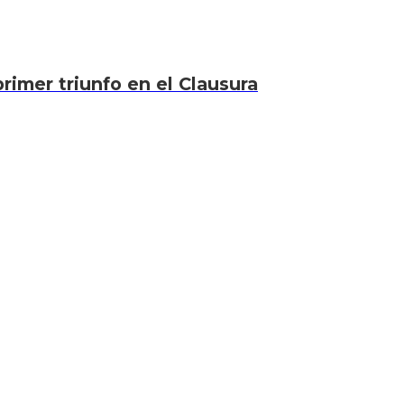
rimer triunfo en el Clausura