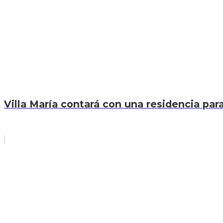
Villa María contará con una residencia par