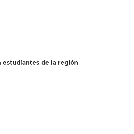
a estudiantes de la región