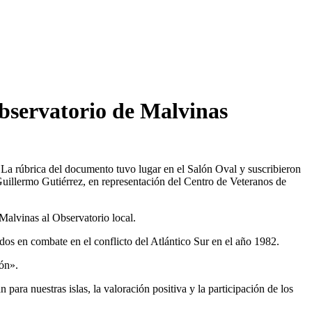
bservatorio de Malvinas
La rúbrica del documento tuvo lugar en el Salón Oval y suscribieron
illermo Gutiérrez, en representación del Centro de Veteranos de
Malvinas al Observatorio local.
dos en combate en el conflicto del Atlántico Sur en el año 1982.
ión».
para nuestras islas, la valoración positiva y la participación de los