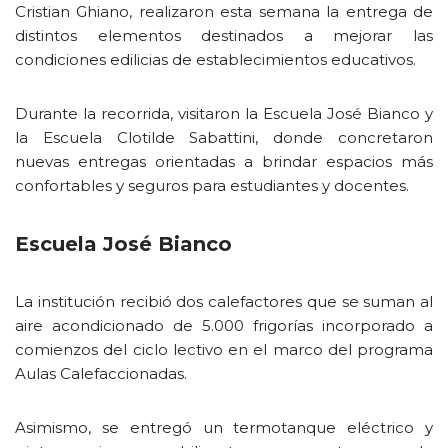
Cristian Ghiano, realizaron esta semana la entrega de
distintos elementos destinados a mejorar las
condiciones edilicias de establecimientos educativos.
Durante la recorrida, visitaron la Escuela José Bianco y
la Escuela Clotilde Sabattini, donde concretaron
nuevas entregas orientadas a brindar espacios más
confortables y seguros para estudiantes y docentes.
Escuela José Bianco
La institución recibió dos calefactores que se suman al
aire acondicionado de 5.000 frigorías incorporado a
comienzos del ciclo lectivo en el marco del programa
Aulas Calefaccionadas.
Asimismo, se entregó un termotanque eléctrico y