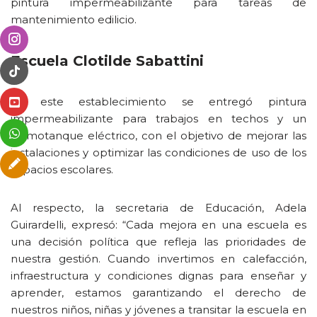
pintura impermeabilizante para tareas de
mantenimiento edilicio.
Escuela Clotilde Sabattini
En este establecimiento se entregó pintura
impermeabilizante para trabajos en techos y un
termotanque eléctrico, con el objetivo de mejorar las
instalaciones y optimizar las condiciones de uso de los
espacios escolares.
Al respecto, la secretaria de Educación, Adela
Guirardelli, expresó: “Cada mejora en una escuela es
una decisión política que refleja las prioridades de
nuestra gestión. Cuando invertimos en calefacción,
infraestructura y condiciones dignas para enseñar y
aprender, estamos garantizando el derecho de
nuestros niños, niñas y jóvenes a transitar la escuela en