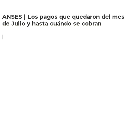
ANSES | Los pagos que quedaron del mes
de Julio y hasta cuándo se cobran