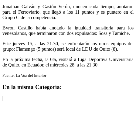
Jonathan Galván y Gastón Verón, uno en cada tiempo, anotaron
para el Ferroviario, que llegó a los 11 puntos y es puntero en el
Grupo C de la competencia.
Byron Castillo había anotado la igualdad transitoria para los
venezolanos, que terminaron con dos expulsados: Sosa y Tamiche.
Este jueves 15, a las 21.30, se enfrentarán los otros equipos del
grupo: Flamengo (5 puntos) será local de LDU de Quito (8).
En la próxima fecha, la 6ta, visitará a Liga Deportiva Universitaria
de Quito, en Ecuador, el miércoles 28, a las 21.30.
Fuente: La Voz del Interior
En la misma Categoría: