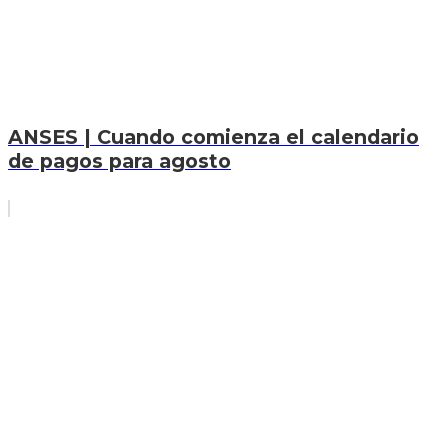
ANSES | Cuando comienza el calendario
de pagos para agosto