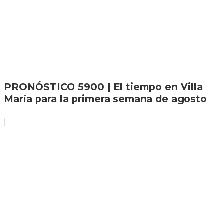
PRONÓSTICO 5900 | El tiempo en Villa
María para la primera semana de agosto