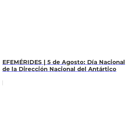
EFEMÉRIDES | 5 de Agosto: Día Nacional
de la Dirección Nacional del Antártico