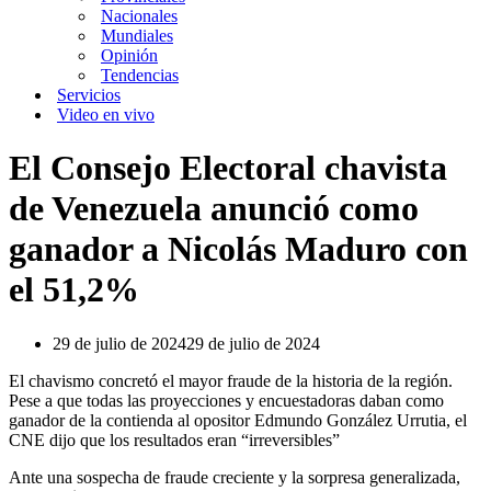
Nacionales
Mundiales
Opinión
Tendencias
Servicios
Video en vivo
El Consejo Electoral chavista
de Venezuela anunció como
ganador a Nicolás Maduro con
el 51,2%
29 de julio de 2024
29 de julio de 2024
El chavismo concretó el mayor fraude de la historia de la región.
Pese a que todas las proyecciones y encuestadoras daban como
ganador de la contienda al opositor Edmundo González Urrutia, el
CNE dijo que los resultados eran “irreversibles”
Ante una sospecha de fraude creciente y la sorpresa generalizada,