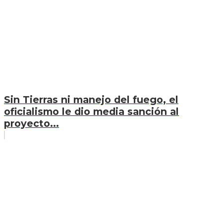
Sin Tierras ni manejo del fuego, el
oficialismo le dio media sanción al
proyecto...