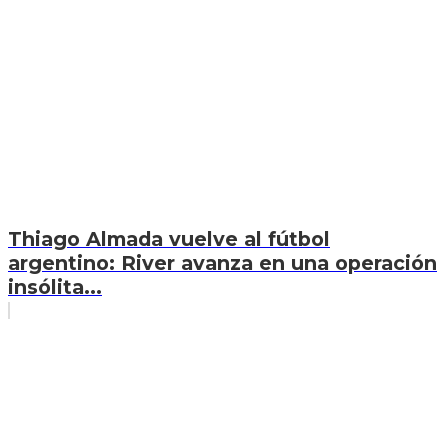
Thiago Almada vuelve al fútbol
argentino: River avanza en una operación
insólita...