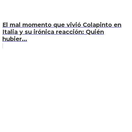
El mal momento que vivió Colapinto en
Italia y su irónica reacción: Quién
hubier...