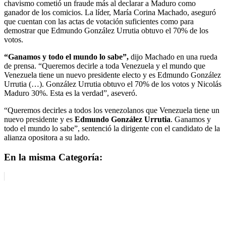
chavismo cometió un fraude más al declarar a Maduro como
ganador de los comicios. La líder, María Corina Machado, aseguró
que cuentan con las actas de votación suficientes como para
demostrar que Edmundo González Urrutia obtuvo el 70% de los
votos.
“Ganamos y todo el mundo lo sabe”,
dijo Machado en una rueda
de prensa. “Queremos decirle a toda Venezuela y el mundo que
Venezuela tiene un nuevo presidente electo y es Edmundo González
Urrutia (…). González Urrutia obtuvo el 70% de los votos y Nicolás
Maduro 30%. Esta es la verdad”, aseveró.
“Queremos decirles a todos los venezolanos que Venezuela tiene un
nuevo presidente y es
Edmundo González Urrutia
. Ganamos y
todo el mundo lo sabe”, sentenció la dirigente con el candidato de la
alianza opositora a su lado.
En la misma Categoría: