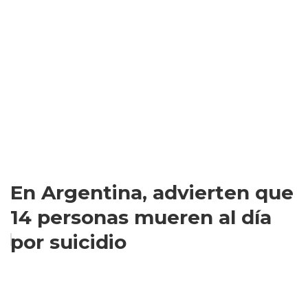
En Argentina, advierten que
14 personas mueren al día
por suicidio