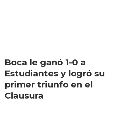
Boca le ganó 1-0 a
Estudiantes y logró su
primer triunfo en el
Clausura