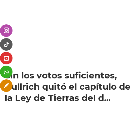
Sin los votos suficientes,
Bullrich quitó el capítulo de
la Ley de Tierras del d...