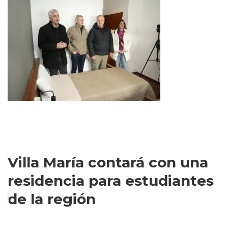
Villa María contará con una
residencia para estudiantes
de la región