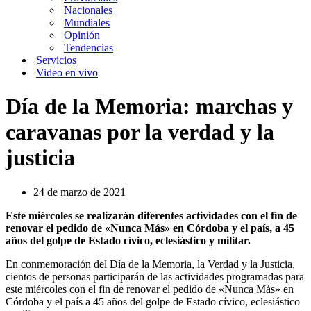
Nacionales
Mundiales
Opinión
Tendencias
Servicios
Video en vivo
Día de la Memoria: marchas y
caravanas por la verdad y la
justicia
24 de marzo de 2021
Este miércoles se realizarán diferentes actividades con el fin de
renovar el pedido de «Nunca Más» en Córdoba y el país, a 45
años del golpe de Estado cívico, eclesiástico y militar.
En conmemoración del Día de la Memoria, la Verdad y la Justicia,
cientos de personas participarán de las actividades programadas para
este miércoles con el fin de renovar el pedido de «Nunca Más» en
Córdoba y el país a 45 años del golpe de Estado cívico, eclesiástico