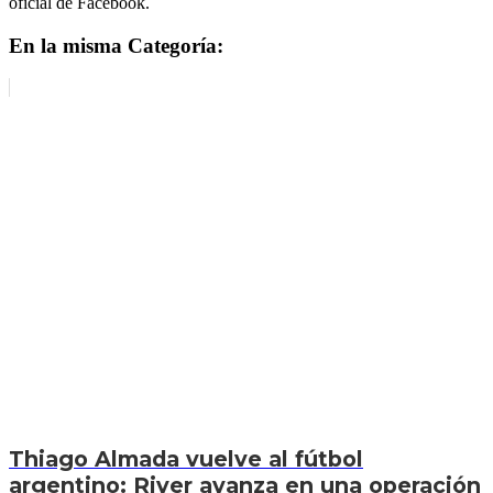
oficial de Facebook.
En la misma Categoría:
Thiago Almada vuelve al fútbol
argentino: River avanza en una operación