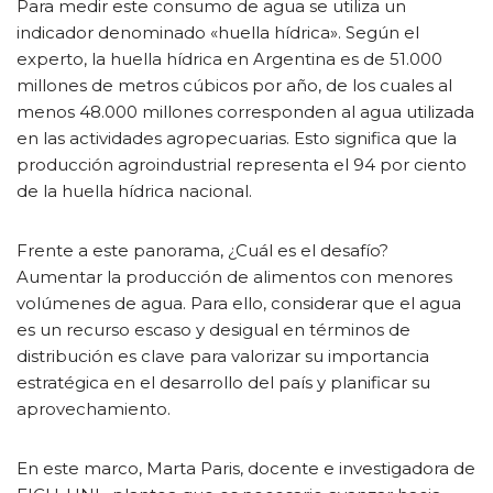
Para medir este consumo de agua se utiliza un
indicador denominado «huella hídrica». Según el
experto, la huella hídrica en Argentina es de 51.000
millones de metros cúbicos por año, de los cuales al
menos 48.000 millones corresponden al agua utilizada
en las actividades agropecuarias. Esto significa que la
producción agroindustrial representa el 94 por ciento
de la huella hídrica nacional.
Frente a este panorama, ¿Cuál es el desafío?
Aumentar la producción de alimentos con menores
volúmenes de agua. Para ello, considerar que el agua
es un recurso escaso y desigual en términos de
distribución es clave para valorizar su importancia
estratégica en el desarrollo del país y planificar su
aprovechamiento.
En este marco, Marta Paris, docente e investigadora de