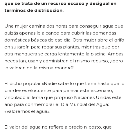
que se trata de un recurso escaso y desigual en
términos de distribución.
Una mujer camina dos horas para conseguir agua que
quizás apenas le alcance para cubrir las demandas
domésticas básicas de ese día. Otra mujer abre el grifo
en su jardín para regar sus plantas, mientras que por
otra manguera se carga lentamente la piscina. Ambas
necesitan, usan y administran el mismo recurso, ¿pero
lo valoran de la misma manera?
El dicho popular «Nadie sabe lo que tiene hasta que lo
pierde» es elocuente para pensar este escenario,
vinculado al lema que propuso Naciones Unidas este
año para conmemorar el Día Mundial del Agua:
«Valoremos el agua».
El valor del agua no refiere a precio ni costo, que