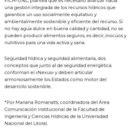
FICH-UNL, plantea que es necesario avanzar hacia
una gestión integrada de los recursos hídricos que
garantice un uso socialmente equitativo y
ambientalmente sostenible y eficiente del recurso. Si
no hay agua dulce en buena calidad y cantidad, no se
pueden producir alimentos seguros, es decir, inocuos y
nutritivos para una vida activa y sana.
Seguridad hídrica y seguridad alimentaria, dos
conceptos que junto al de seguridad energética
conforman el «Nexus» y deben articular
armoniosamente los Estados como motor del
desarrollo sostenible.
*Por Mariana Romanatti, coordinadora del Área
Comunicación Institucional de la Facultad de
Ingeniería y Ciencias Hídricas de la Universidad
Nacional del Litoral.