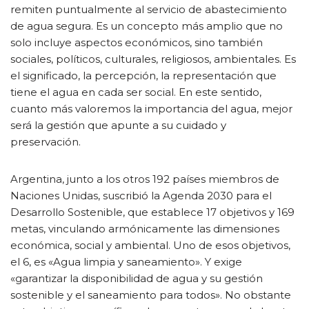
remiten puntualmente al servicio de abastecimiento
de agua segura. Es un concepto más amplio que no
solo incluye aspectos económicos, sino también
sociales, políticos, culturales, religiosos, ambientales. Es
el significado, la percepción, la representación que
tiene el agua en cada ser social. En este sentido,
cuanto más valoremos la importancia del agua, mejor
será la gestión que apunte a su cuidado y
preservación.
Argentina, junto a los otros 192 países miembros de
Naciones Unidas, suscribió la Agenda 2030 para el
Desarrollo Sostenible, que establece 17 objetivos y 169
metas, vinculando armónicamente las dimensiones
económica, social y ambiental. Uno de esos objetivos,
el 6, es «Agua limpia y saneamiento». Y exige
«garantizar la disponibilidad de agua y su gestión
sostenible y el saneamiento para todos». No obstante