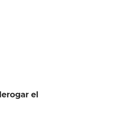
erogar el