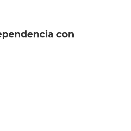
dependencia con