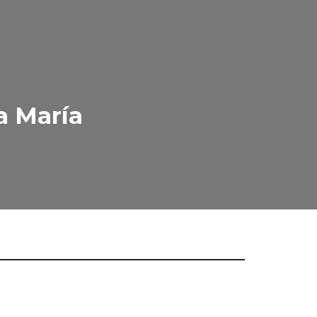
a María