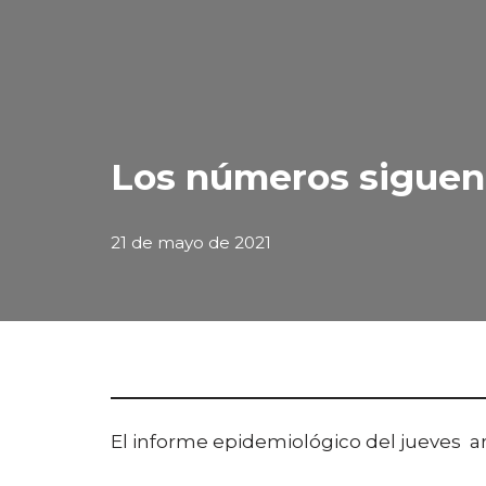
Los números siguen 
21 de mayo de 2021
El informe epidemiológico del jueves arr