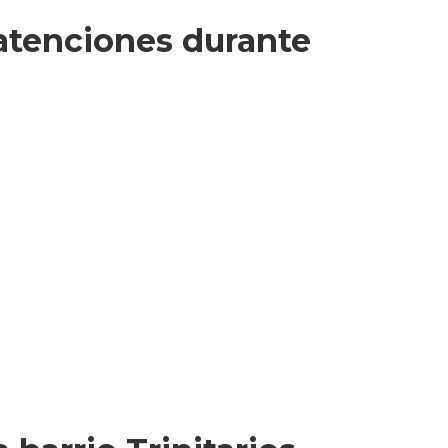
 atenciones durante