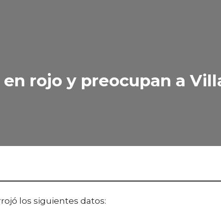
en rojo y preocupan a Vill
ojó los siguientes datos: