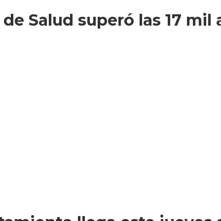
 de Salud superó las 17 mil