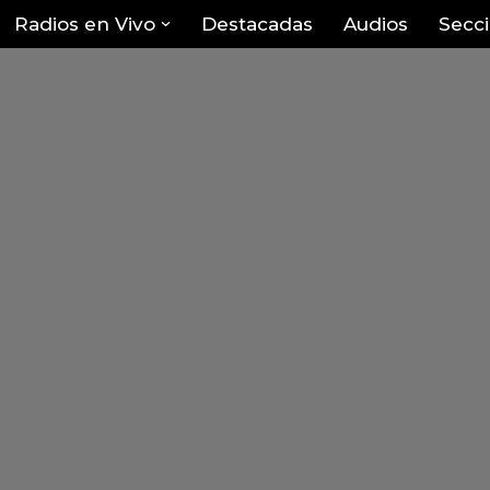
Radios en Vivo
Destacadas
Audios
Secc