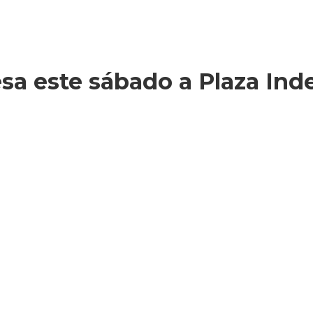
esa este sábado a Plaza In