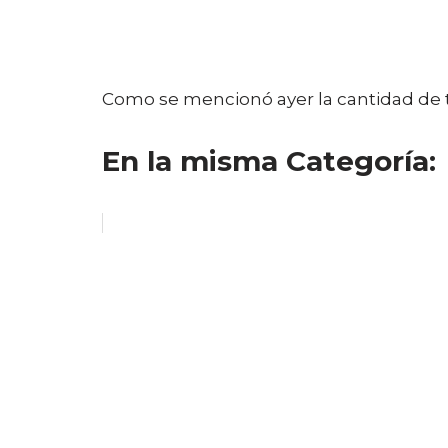
Como se mencionó ayer la cantidad de t
En la misma Categoría: