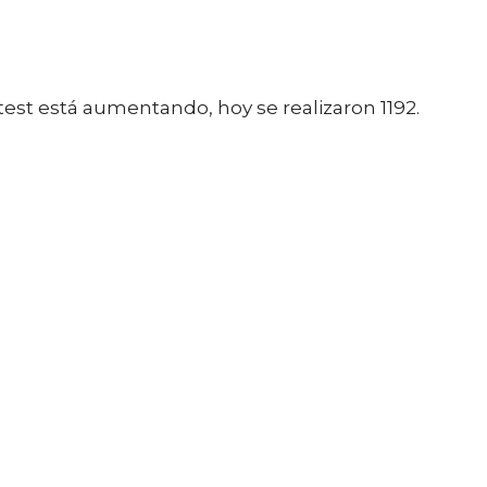
est está aumentando, hoy se realizaron 1192.