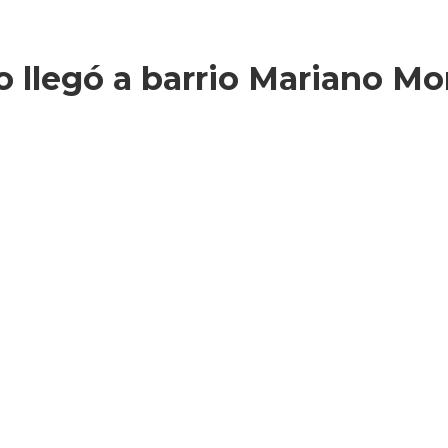
 llegó a barrio Mariano Mo