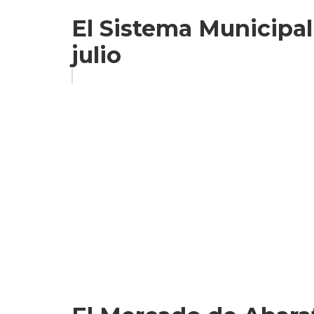
El Sistema Municipal
julio