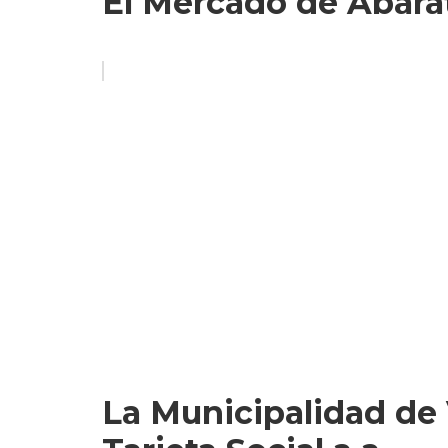
El Mercado de Abarat
La Municipalidad de 