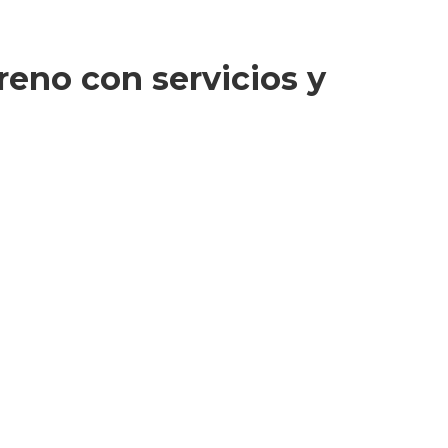
reno con servicios y