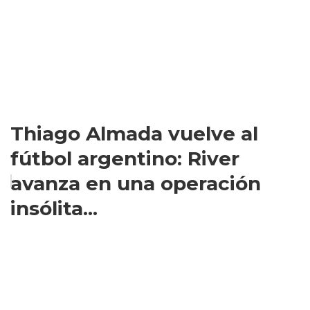
Thiago Almada vuelve al
fútbol argentino: River
avanza en una operación
insólita...