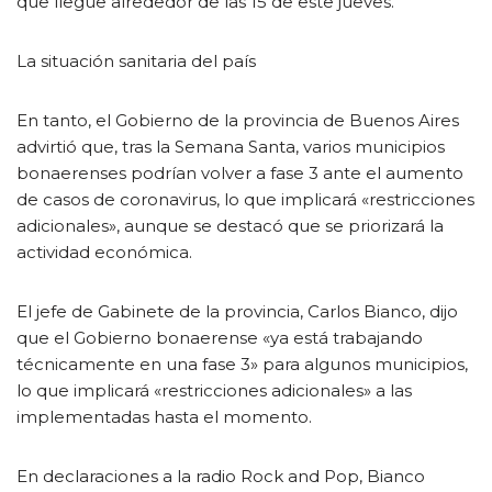
que llegue alrededor de las 15 de este jueves.
La situación sanitaria del país
En tanto, el Gobierno de la provincia de Buenos Aires
advirtió que, tras la Semana Santa, varios municipios
bonaerenses podrían volver a fase 3 ante el aumento
de casos de coronavirus, lo que implicará «restricciones
adicionales», aunque se destacó que se priorizará la
actividad económica.
El jefe de Gabinete de la provincia, Carlos Bianco, dijo
que el Gobierno bonaerense «ya está trabajando
técnicamente en una fase 3» para algunos municipios,
lo que implicará «restricciones adicionales» a las
implementadas hasta el momento.
En declaraciones a la radio Rock and Pop, Bianco