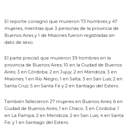
El reporte consignó que murieron 73 hombres y 47
mujeres, mientras que 3 personas de la provincia de
Buenos Aires y 1 de Misiones fueron registradas sin
dato de sexo.
El parte precisó que murieron 39 hombres en la
provincia de Buenos Aires; 10 en la Ciudad de Buenos
Aires; 3 en Córdoba; 2 en Jujuy; 2 en Mendoza; 3 en
Misiones; 1 en Río Negro; 1 en Salta; 3 en San Luis; 2 en
Santa Cruz; 5 en Santa Fe y 2 en Santiago del Estero.
También fallecieron 27 mujeres en Buenos Aires; 6 en
Ciudad de Buenos Aires; 1 en Chaco; 3 en Córdoba; 1
en La Pampa; 2 en Mendoza; 2 en San Luis; 4 en Santa
Fe; y 1 en Santiago del Estero.