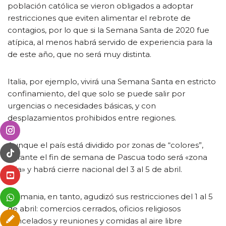
población católica se vieron obligados a adoptar
restricciones que eviten alimentar el rebrote de
contagios, por lo que si la Semana Santa de 2020 fue
atípica, al menos habrá servido de experiencia para la
de este año, que no será muy distinta.
Italia, por ejemplo, vivirá una Semana Santa en estricto
confinamiento, del que solo se puede salir por
urgencias o necesidades básicas, y con
desplazamientos prohibidos entre regiones.
Aunque el país está dividido por zonas de “colores”,
durante el fin de semana de Pascua todo será «zona
roja» y habrá cierre nacional del 3 al 5 de abril.
Alemania, en tanto, agudizó sus restricciones del 1 al 5
de abril: comercios cerrados, oficios religiosos
cancelados y reuniones y comidas al aire libre