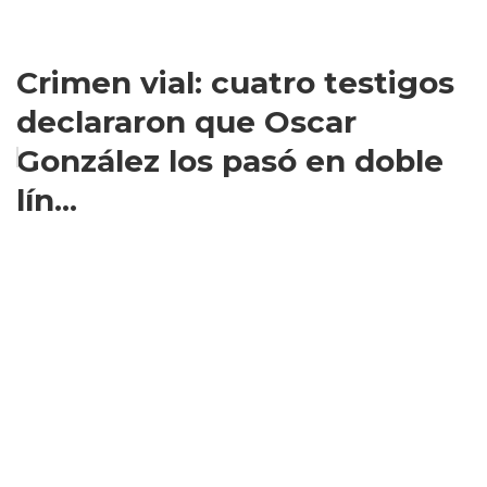
Crimen vial: cuatro testigos
declararon que Oscar
González los pasó en doble
lín...