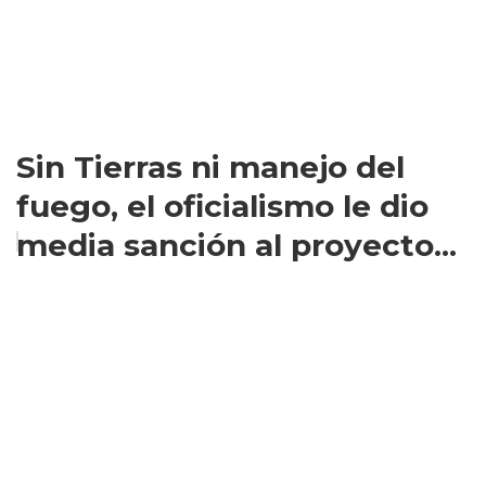
Sin Tierras ni manejo del
fuego, el oficialismo le dio
media sanción al proyecto...