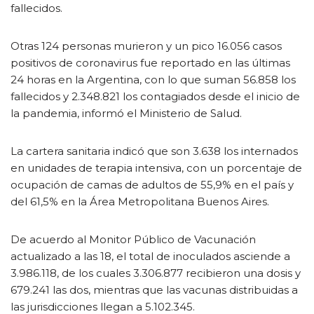
fallecidos.
Otras 124 personas murieron y un pico 16.056 casos
positivos de coronavirus fue reportado en las últimas
24 horas en la Argentina, con lo que suman 56.858 los
fallecidos y 2.348.821 los contagiados desde el inicio de
la pandemia, informó el Ministerio de Salud.
La cartera sanitaria indicó que son 3.638 los internados
en unidades de terapia intensiva, con un porcentaje de
ocupación de camas de adultos de 55,9% en el país y
del 61,5% en la Área Metropolitana Buenos Aires.
De acuerdo al Monitor Público de Vacunación
actualizado a las 18, el total de inoculados asciende a
3.986.118, de los cuales 3.306.877 recibieron una dosis y
679.241 las dos, mientras que las vacunas distribuidas a
las jurisdicciones llegan a 5.102.345.