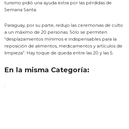
turismo pidió una ayuda extra por las pérdidas de
Semana Santa.
Paraguay, por su parte, redujo las ceremonias de culto
a un máximo de 20 personas. Sólo se permiten
“desplazamientos mínimos e indispensables para la
reposición de alimentos, medicamentos y artículos de
limpieza”. Hay toque de queda entre las 20 y las 5.
En la misma Categoría: