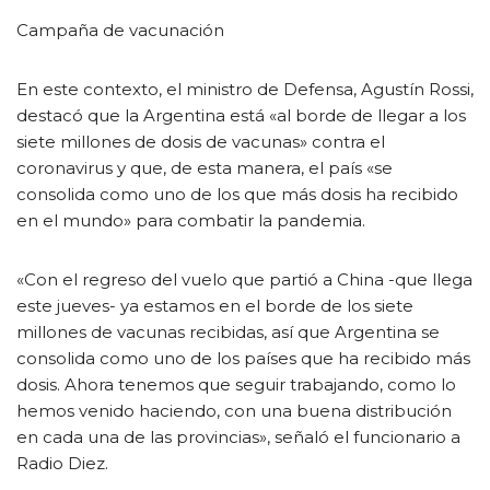
Campaña de vacunación
En este contexto, el ministro de Defensa, Agustín Rossi,
destacó que la Argentina está «al borde de llegar a los
siete millones de dosis de vacunas» contra el
coronavirus y que, de esta manera, el país «se
consolida como uno de los que más dosis ha recibido
en el mundo» para combatir la pandemia.
«Con el regreso del vuelo que partió a China -que llega
este jueves- ya estamos en el borde de los siete
millones de vacunas recibidas, así que Argentina se
consolida como uno de los países que ha recibido más
dosis. Ahora tenemos que seguir trabajando, como lo
hemos venido haciendo, con una buena distribución
en cada una de las provincias», señaló el funcionario a
Radio Diez.