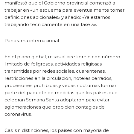
manifestó que el Gobierno provincial comenzó a
trabajar en «un esquema para eventualmente tomar
definiciones adicionales» y añadió: «Ya estamos
trabajando técnicamente en una fase 3».
Panorama internacional
En el plano global, misas al aire libre o con número
limitado de feligreses, actividades religiosas
transmitidas por redes sociales, cuarentenas,
restricciones en la circulación, hoteles cerrados,
procesiones prohibidas y vedas nocturnas forman
parte del paquete de medidas que los países que
celebran Semana Santa adoptaron para evitar
aglomeraciones que propicien contagios de
coronavirus.
Casi sin distinciones, los países con mayoría de