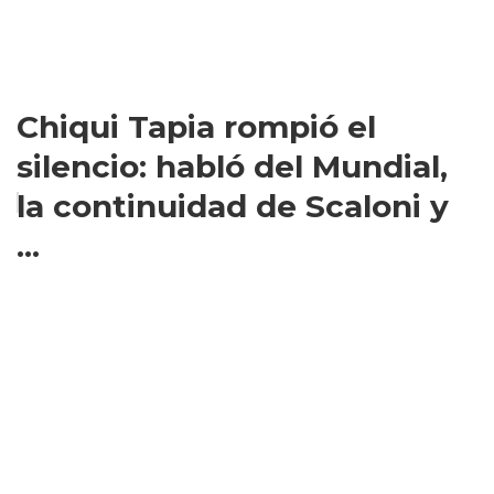
Chiqui Tapia rompió el
silencio: habló del Mundial,
la continuidad de Scaloni y
...