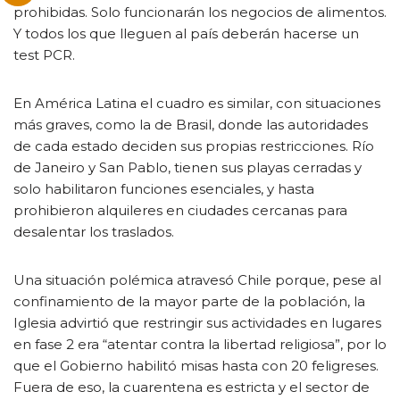
prohibidas. Solo funcionarán los negocios de alimentos.
Y todos los que lleguen al país deberán hacerse un
test PCR.
En América Latina el cuadro es similar, con situaciones
más graves, como la de Brasil, donde las autoridades
de cada estado deciden sus propias restricciones. Río
de Janeiro y San Pablo, tienen sus playas cerradas y
solo habilitaron funciones esenciales, y hasta
prohibieron alquileres en ciudades cercanas para
desalentar los traslados.
Una situación polémica atravesó Chile porque, pese al
confinamiento de la mayor parte de la población, la
Iglesia advirtió que restringir sus actividades en lugares
en fase 2 era “atentar contra la libertad religiosa”, por lo
que el Gobierno habilitó misas hasta con 20 feligreses.
Fuera de eso, la cuarentena es estricta y el sector de