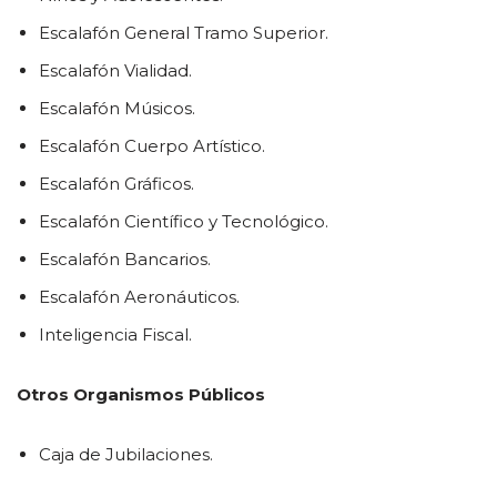
Escalafón General Tramo Superior.
Escalafón Vialidad.
Escalafón Músicos.
Escalafón Cuerpo Artístico.
Escalafón Gráficos.
Escalafón Científico y Tecnológico.
Escalafón Bancarios.
Escalafón Aeronáuticos.
Inteligencia Fiscal.
Otros Organismos Públicos
Caja de Jubilaciones.