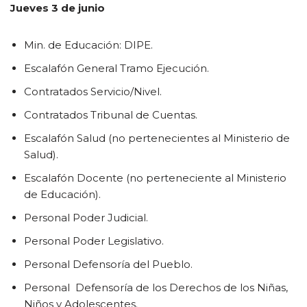
Jueves 3 de junio
Min. de Educación: DIPE.
Escalafón General Tramo Ejecución.
Contratados Servicio/Nivel.
Contratados Tribunal de Cuentas.
Escalafón Salud (no pertenecientes al Ministerio de
Salud).
Escalafón Docente (no perteneciente al Ministerio
de Educación).
Personal Poder Judicial.
Personal Poder Legislativo.
Personal Defensoría del Pueblo.
Personal Defensoría de los Derechos de los Niñas,
Niños y Adolescentes.