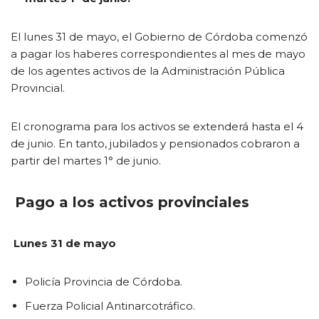
El lunes 31 de mayo, el Gobierno de Córdoba comenzó
a pagar los haberes correspondientes al mes de mayo
de los agentes activos de la Administración Pública
Provincial.
El cronograma para los activos se extenderá hasta el 4
de junio. En tanto, jubilados y pensionados cobraron a
partir del martes 1° de junio.
Pago a los activos provinciales
Lunes 31 de mayo
Policía Provincia de Córdoba.
Fuerza Policial Antinarcotráfico.