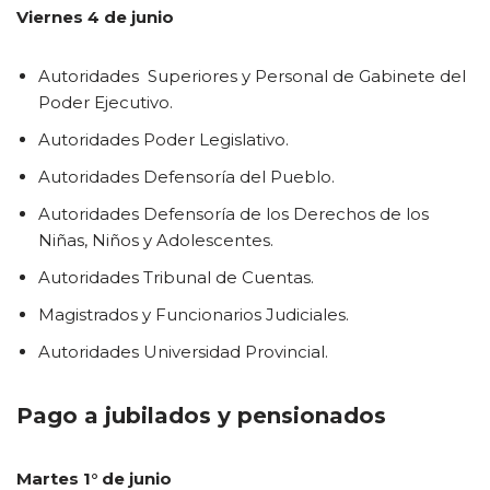
Viernes 4 de junio
Autoridades Superiores y Personal de Gabinete del
Poder Ejecutivo.
Autoridades Poder Legislativo.
Autoridades Defensoría del Pueblo.
Autoridades Defensoría de los Derechos de los
Niñas, Niños y Adolescentes.
Autoridades Tribunal de Cuentas.
Magistrados y Funcionarios Judiciales.
Autoridades Universidad Provincial.
Pago a jubilados y pensionados
Martes 1° de junio