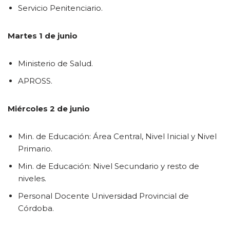
Servicio Penitenciario.
Martes 1 de junio
Ministerio de Salud.
APROSS.
Miércoles 2 de junio
Min. de Educación: Área Central, Nivel Inicial y Nivel
Primario.
Min. de Educación: Nivel Secundario y resto de
niveles.
Personal Docente Universidad Provincial de
Córdoba.