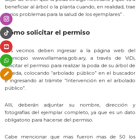
beneficiar al árbol o la planta cuando, en realidad, trae
varios problemas para la salud de los ejemplares” .
Cómo solicitar el permiso
Los vecinos deben ingresar a la página web del
municipio www.villamaria.gob.ary, a través de ViDi,
solicitar el permiso para realizar la poda de su árbol de
vereda, colocando “arbolado público” en el buscador
e ingresando al trámite “Intervención en el arbolado
público”.
Allí, deberán adjuntar su nombre, dirección y
fotografías del ejemplar completo, ya que es un dato
obligatorio para hacerse del permiso.
Cabe mencionar que mas fueron mas de 50 los