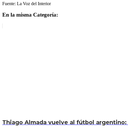
Fuente: La Voz del Interior
En la misma Categoría:
Thiago Almada vuelve al fútbol argentino: 