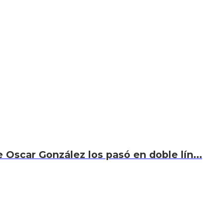
 Oscar González los pasó en doble lín...