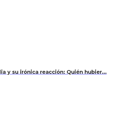
a y su irónica reacción: Quién hubier...