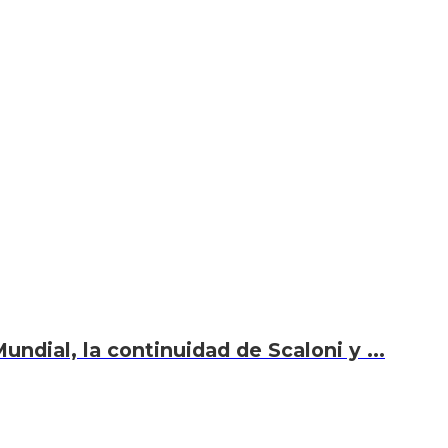
undial, la continuidad de Scaloni y ...