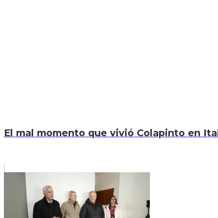
El mal momento que vivió Colapinto en Itali