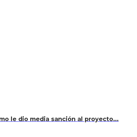
smo le dio media sanción al proyecto...