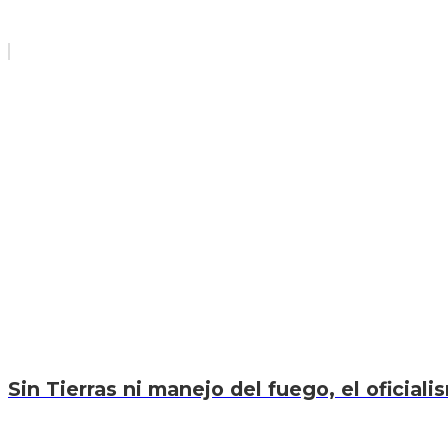
Sin Tierras ni manejo del fuego, el oficiali