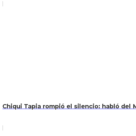
Chiqui Tapia rompió el silencio: habló del M