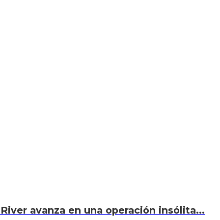
River avanza en una operación insólita...