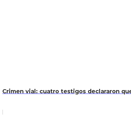
Crimen vial: cuatro testigos declararon que