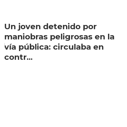
Un joven detenido por
maniobras peligrosas en la
vía pública: circulaba en
contr...