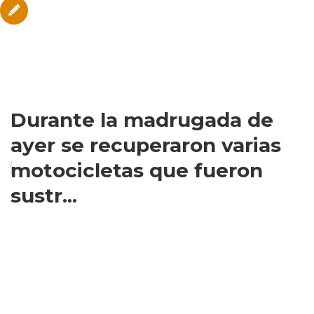
Durante la madrugada de
ayer se recuperaron varias
motocicletas que fueron
sustr...