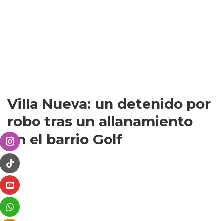
Villa Nueva: un detenido por
robo tras un allanamiento
en el barrio Golf