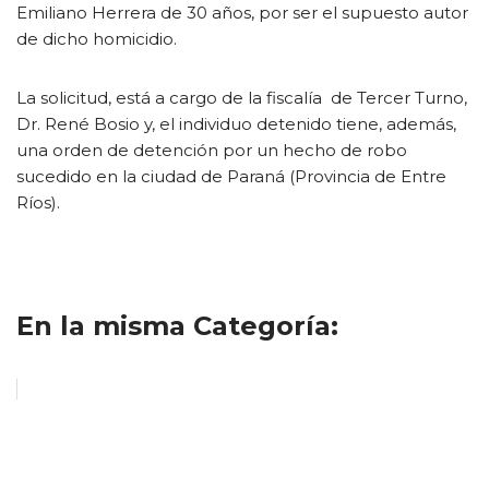
Emiliano Herrera de 30 años, por ser el supuesto autor
de dicho homicidio.
La solicitud, está a cargo de la fiscalía de Tercer Turno,
Dr. René Bosio y, el individuo detenido tiene, además,
una orden de detención por un hecho de robo
sucedido en la ciudad de Paraná (Provincia de Entre
Ríos).
En la misma Categoría: