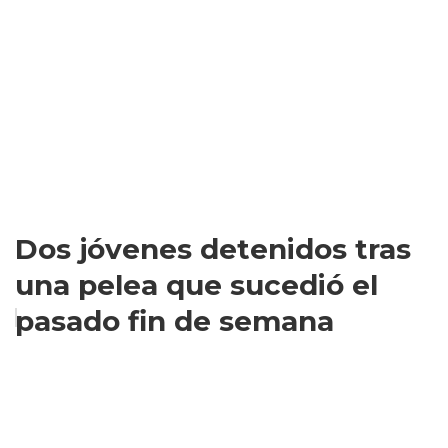
Dos jóvenes detenidos tras
una pelea que sucedió el
pasado fin de semana