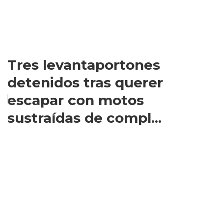
Tres levantaportones
detenidos tras querer
escapar con motos
sustraídas de compl...