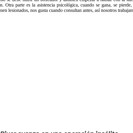
. Otra parte es la asistencia psicológica, cuando se gana, se pierde
n lesionados, nos gusta cuando consultan antes, así nosotros trabaja