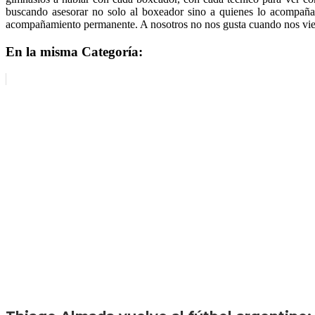
buscando asesorar no solo al boxeador sino a quienes lo acompañan
acompañamiento permanente. A nosotros no nos gusta cuando nos viene
En la misma Categoría: