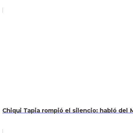
Chiqui Tapia rompió el silencio: habló del M