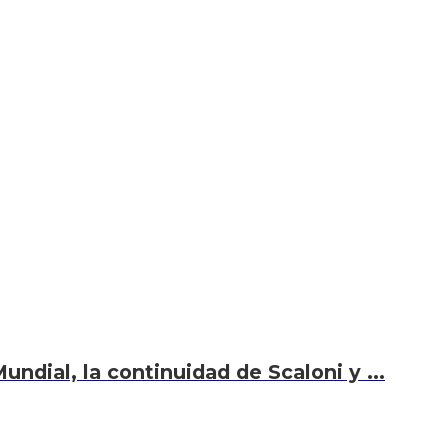
undial, la continuidad de Scaloni y ...