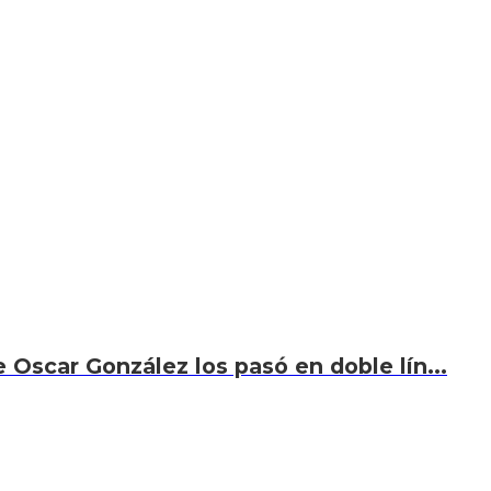
 Oscar González los pasó en doble lín...