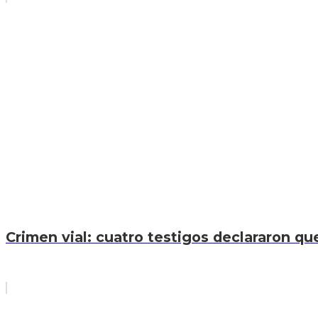
Crimen vial: cuatro testigos declararon que