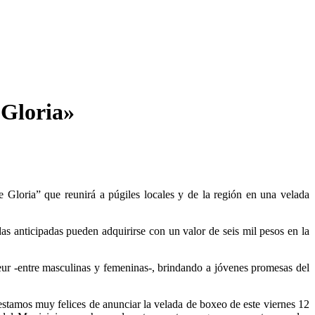
 Gloria»
Gloria” que reunirá a púgiles locales y de la región en una velada
s anticipadas pueden adquirirse con un valor de seis mil pesos en la
ur -entre masculinas y femeninas-, brindando a jóvenes promesas del
stamos muy felices de anunciar la velada de boxeo de este viernes 12