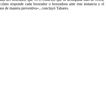
, cómo responde cada boxeador o boxeadora ante esta instancia y el
mos de manera preventiva»., concluyó Tabares.