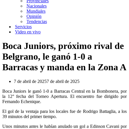
Provinciales
Nacionales
Mundiales
Opinión
Tendencias
Servicios
Video en vivo
Boca Juniors, próximo rival de
Belgrano, le ganó 1-0 a
Barracas y manda en la Zona A
7 de abril de 2025
7 de abril de 2025
Boca Juniors le ganó 1-0 a Barracas Central en la Bombonera, por
la 12° fecha del Torneo Apertura. El encuentro fue dirigido por
Fernando Echenique.
El gol de la ventaja para los locales fue de Rodrigo Battaglia, a los
39 minutos del primer tiempo.
Unos minutos antes le habían anulado un gol a Edinson Cavani por