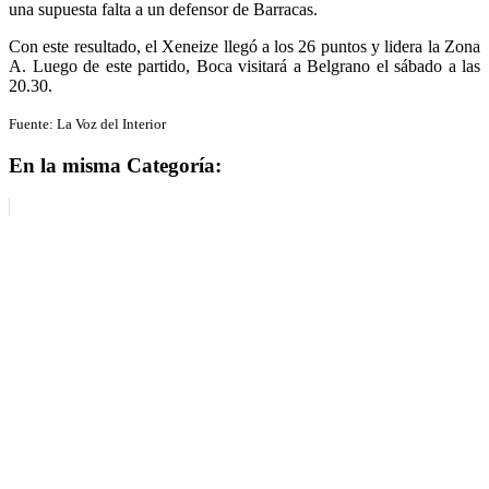
una supuesta falta a un defensor de Barracas.
Con este resultado, el Xeneize llegó a los 26 puntos y lidera la Zona
A. Luego de este partido, Boca visitará a Belgrano el sábado a las
20.30.
Fuente: La Voz del Interior
En la misma Categoría: