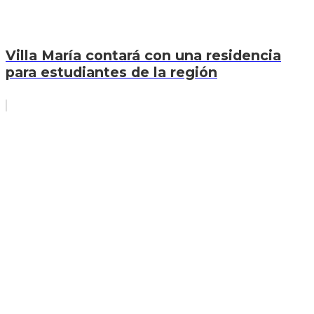
Villa María contará con una residencia
para estudiantes de la región