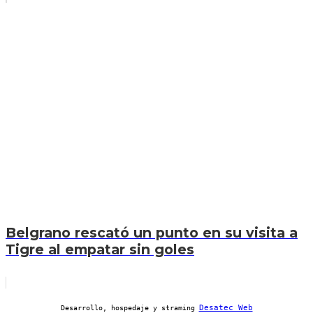
Belgrano rescató un punto en su visita a
Tigre al empatar sin goles
Desatec Web
Desarrollo, hospedaje y straming