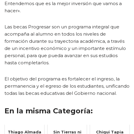
Entendemos que es la mejor inversión que vamos a
hacer».
Las becas Progresar son un programa integral que
acompaña al alumno en todos los niveles de
formación durante su trayectoria académica, a través
de un incentivo económico y un importante estímulo
personal, para que pueda avanzar en sus estudios
hasta completarlos.
El objetivo del programa es fortalecer el ingreso, la
permanencia y el egreso de los estudiantes, unificando
todas las becas educativas del Gobierno nacional.
En la misma Categoría:
Thiago Almada
Sin Tierras ni
Chiqui Tapia