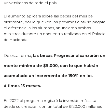
universitarios de todo el país.
El aumento aplicará sobre las becas del mes de
diciembre, por lo que «en los próximos días» se pagará
el diferencial a los alumnos, anunciaron ambos
ministros durante un encuentro realizado en el Palacio
de Hacienda.
De esta forma,
las becas Progresar alcanzarán un
monto mínimo de $9.000, con lo que habrán
acumulado un incremento de 150% en los
últimos 15 meses.
En 2022 el programa registró la inversión más alta
desde su creación, con un total de $120.000 millones