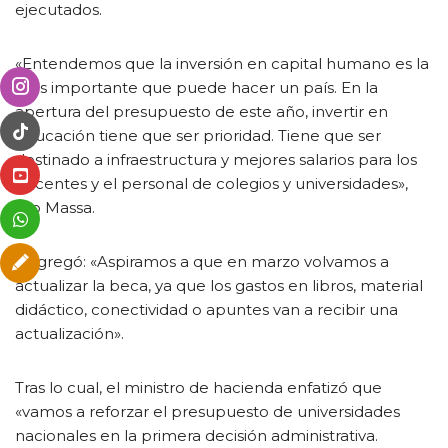
ejecutados.
«Entendemos que la inversión en capital humano es la
más importante que puede hacer un país. En la
apertura del presupuesto de este año, invertir en
educación tiene que ser prioridad. Tiene que ser
destinado a infraestructura y mejores salarios para los
docentes y el personal de colegios y universidades»,
dijo Massa.
Y agregó: «Aspiramos a que en marzo volvamos a
actualizar la beca, ya que los gastos en libros, material
didáctico, conectividad o apuntes van a recibir una
actualización».
Tras lo cual, el ministro de hacienda enfatizó que
«vamos a reforzar el presupuesto de universidades
nacionales en la primera decisión administrativa.