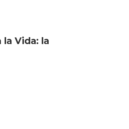
la Vida: la