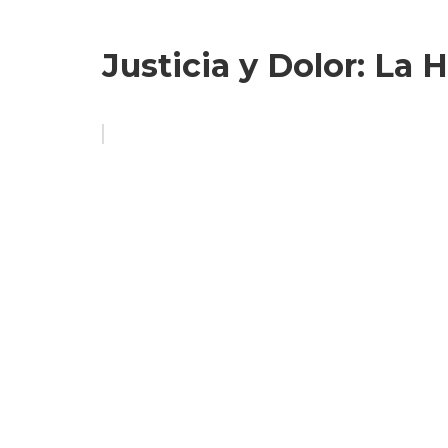
Justicia y Dolor: La 