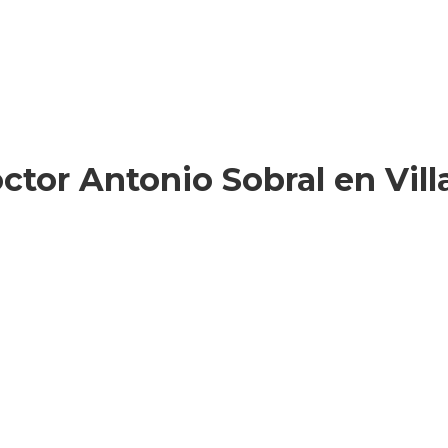
tor Antonio Sobral en Vill