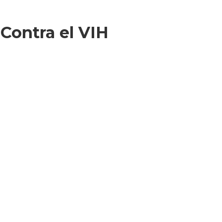
 Contra el VIH