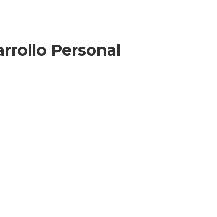
rrollo Personal