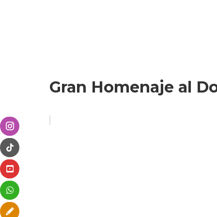
Gran Homenaje al Doc