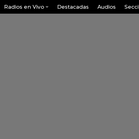
Radios en Vivo
Destacadas
Audios
Secc