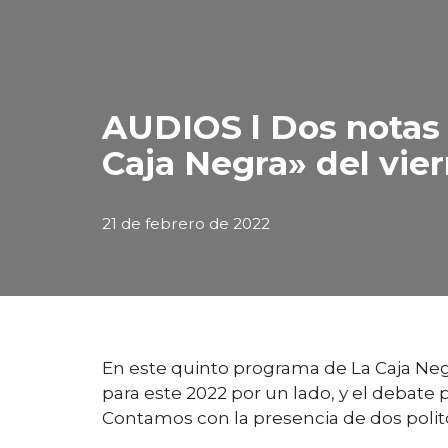
AUDIOS l Dos notas 
Caja Negra» del vier
21 de febrero de 2022
En este quinto programa de La Caja Negra
para este 2022 por un lado, y el debate 
Contamos con la presencia de dos polit