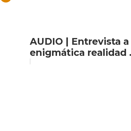
AUDIO | Entrevista a 
enigmática realidad .