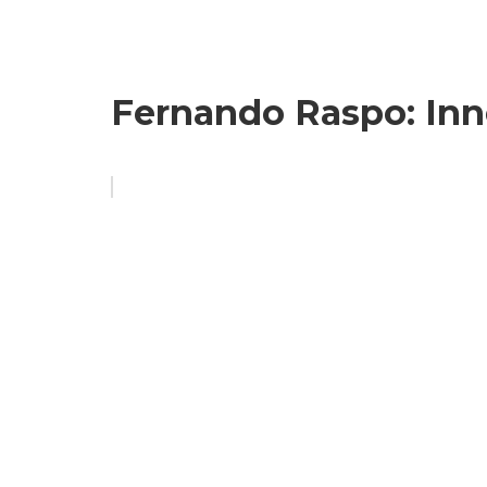
Fernando Raspo: Inn