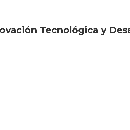
ovación Tecnológica y Desa