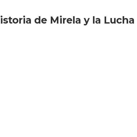
Historia de Mirela y la Lucha