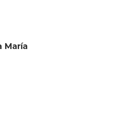
a María