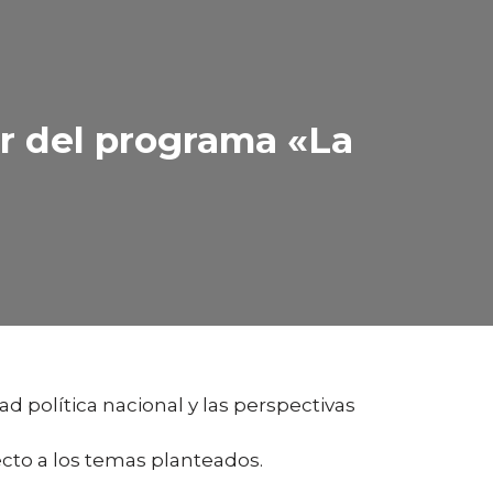
r del programa «La
d política nacional y las perspectivas
cto a los temas planteados.