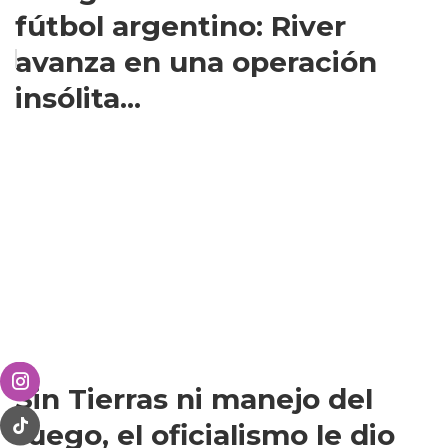
fútbol argentino: River
avanza en una operación
insólita...
Sin Tierras ni manejo del
fuego, el oficialismo le dio