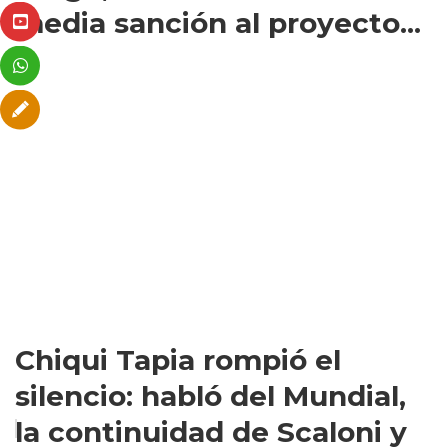
media sanción al proyecto...
Chiqui Tapia rompió el
silencio: habló del Mundial,
la continuidad de Scaloni y