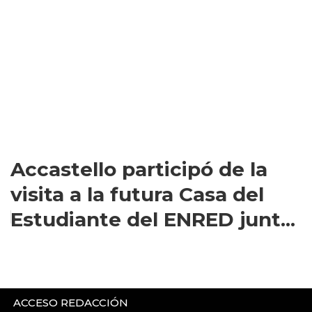
Accastello participó de la
visita a la futura Casa del
Estudiante del ENRED junt...
ACCESO REDACCIÓN