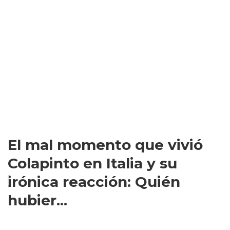
El mal momento que vivió
Colapinto en Italia y su
irónica reacción: Quién
hubier...