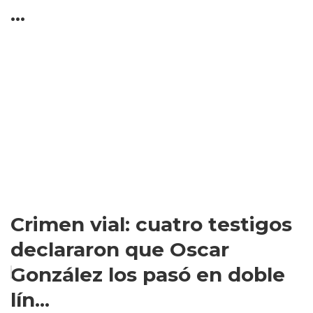
...
Crimen vial: cuatro testigos
declararon que Oscar
González los pasó en doble
lín...