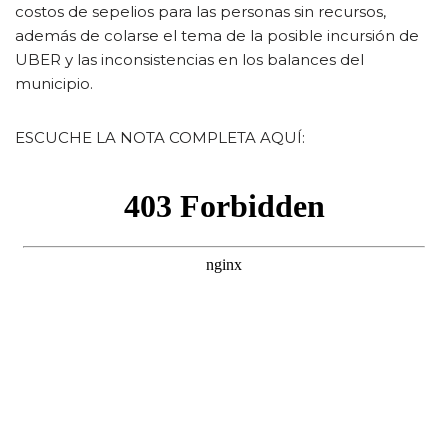
costos de sepelios para las personas sin recursos,
además de colarse el tema de la posible incursión de
UBER y las inconsistencias en los balances del
municipio.
ESCUCHE LA NOTA COMPLETA AQUÍ: