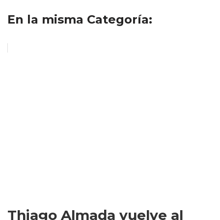
En la misma Categoría:
Thiago Almada vuelve al