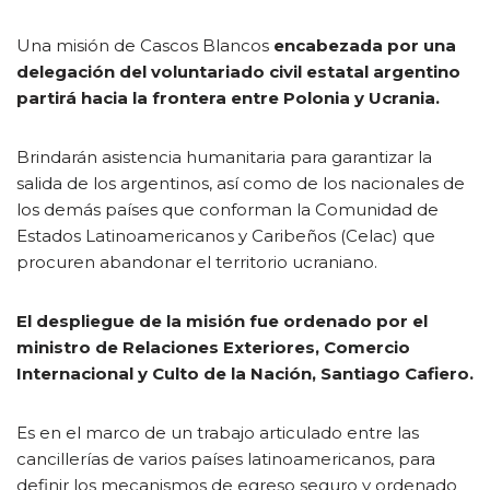
Una misión de Cascos Blancos
encabezada por una
delegación del voluntariado civil estatal argentino
partirá hacia la frontera entre Polonia y Ucrania.
Brindarán asistencia humanitaria para garantizar la
salida de los argentinos, así como de los nacionales de
los demás países que conforman la Comunidad de
Estados Latinoamericanos y Caribeños (Celac) que
procuren abandonar el territorio ucraniano.
El despliegue de la misión fue ordenado por el
ministro de Relaciones Exteriores, Comercio
Internacional y Culto de la Nación, Santiago Cafiero.
Es en el marco de un trabajo articulado entre las
cancillerías de varios países latinoamericanos, para
definir los mecanismos de egreso seguro y ordenado