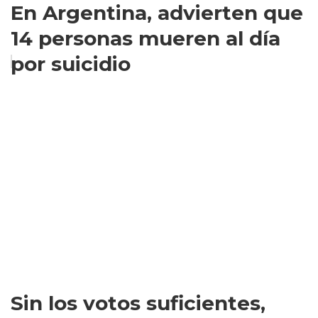
En Argentina, advierten que
14 personas mueren al día
por suicidio
Sin los votos suficientes,