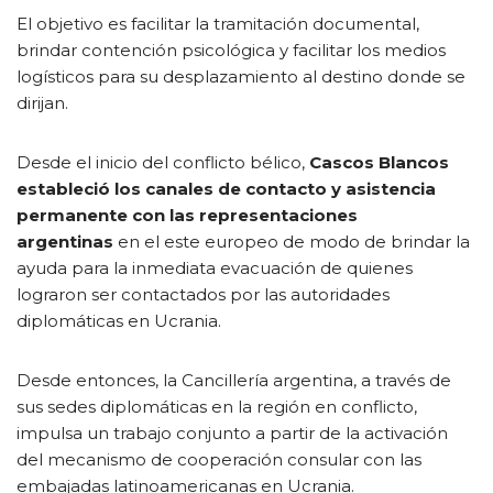
El objetivo es facilitar la tramitación documental,
brindar contención psicológica y facilitar los medios
logísticos para su desplazamiento al destino donde se
dirijan.
Desde el inicio del conflicto bélico,
Cascos Blancos
estableció los canales de contacto y asistencia
permanente con las representaciones
argentinas
en el este europeo de modo de brindar la
ayuda para la inmediata evacuación de quienes
lograron ser contactados por las autoridades
diplomáticas en Ucrania.
Desde entonces, la Cancillería argentina, a través de
sus sedes diplomáticas en la región en conflicto,
impulsa un trabajo conjunto a partir de la activación
del mecanismo de cooperación consular con las
embajadas latinoamericanas en Ucrania.