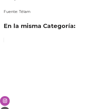
Fuente: Télam
En la misma Categoría: