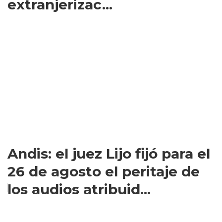
extranjerizac...
Andis: el juez Lijo fijó para el
26 de agosto el peritaje de
los audios atribuid...