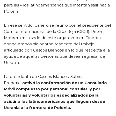
para las y los latinoamericanos que intentan salir hacia
Polonia.
En ese sentido, Cafiero se reunió con el presidente del
Comité Internacional de la Cruz Roja (CICR), Peter
Maurer, en la sede de este organismo en Ginebra,
donde ambos dialogaron respecto del trabajo
articulado con Cascos Blancos en lo que respecta a la
ayuda de aquellas personas que desean egresar de
Ucrania.
La presidenta de Cascos Blancos, Sabina
Frederic,
activó la conformación de un Consulado
Móvil compuesto por personal consular, y por
voluntarias y voluntarios especializados para
asistir a los latinoamericanos que lleguen desde
Ucrania a la frontera de Polonia.