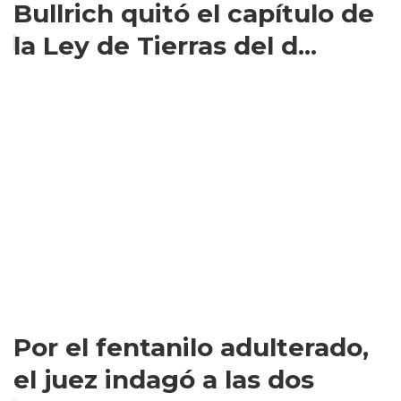
Bullrich quitó el capítulo de
la Ley de Tierras del d...
Por el fentanilo adulterado,
el juez indagó a las dos