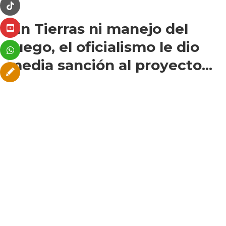
Sin Tierras ni manejo del
fuego, el oficialismo le dio
media sanción al proyecto...