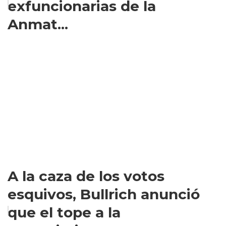
exfuncionarias de la
Anmat...
A la caza de los votos
esquivos, Bullrich anunció
que el tope a la