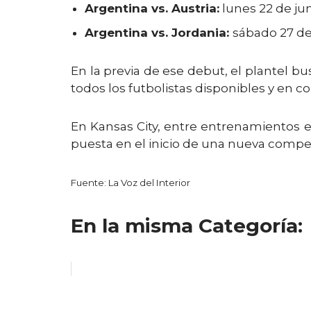
Argentina vs. Austria:
lunes 22 de juni
Argentina vs. Jordania:
sábado 27 de 
En la previa de ese debut, el plantel bus
todos los futbolistas disponibles y en c
En Kansas City, entre entrenamientos 
puesta en el inicio de una nueva compe
Fuente: La Voz del Interior
En la misma Categoría: