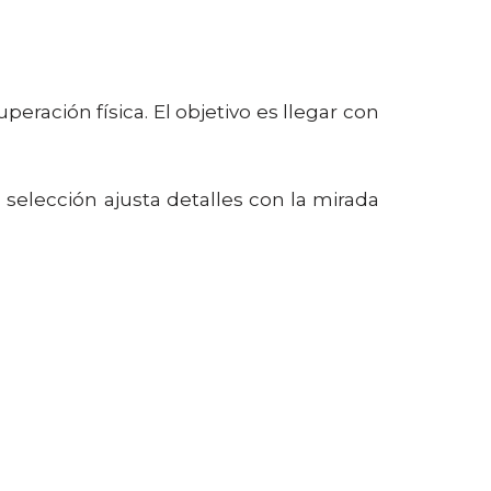
peración física. El objetivo es llegar con
elección ajusta detalles con la mirada