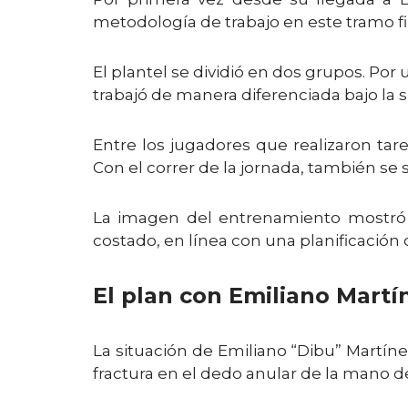
metodología de trabajo en este tramo fi
El plantel se dividió en dos grupos. Por 
trabajó de manera diferenciada bajo la s
Entre los jugadores que realizaron tar
Con el correr de la jornada, también se
La imagen del entrenamiento mostró
costado, en línea con una planificación 
El plan con Emiliano Martí
La situación de Emiliano “Dibu” Martí
fractura en el dedo anular de la mano d