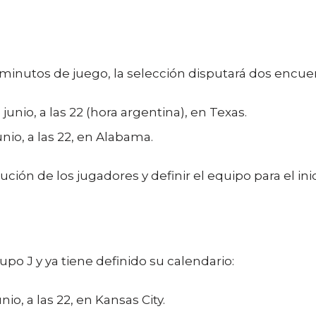
 minutos de juego, la selección disputará dos encue
junio, a las 22 (hora argentina), en Texas.
nio, a las 22, en Alabama.
ución de los jugadores y definir el equipo para el ini
po J y ya tiene definido su calendario:
nio, a las 22, en Kansas City.