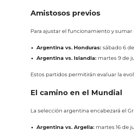
Amistosos previos
Para ajustar el funcionamiento y sumar
Argentina vs. Honduras:
sábado 6 de 
Argentina vs. Islandia:
martes 9 de ju
Estos partidos permitirán evaluar la evol
El camino en el Mundial
La selección argentina encabezará el Gru
Argentina vs. Argelia:
martes 16 de ju