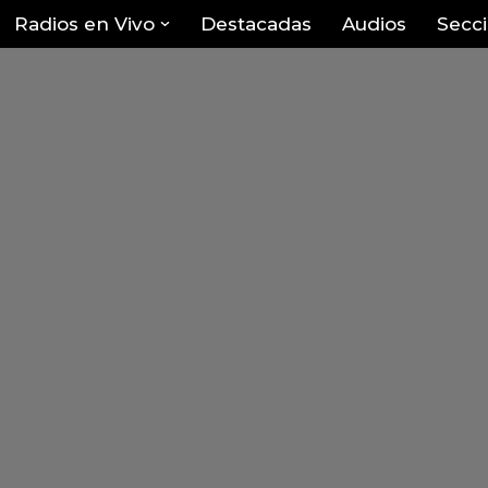
Radios en Vivo
Destacadas
Audios
Secc