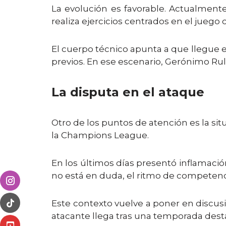
La evolución es favorable. Actualment
realiza ejercicios centrados en el juego 
El cuerpo técnico apunta a que llegue e
previos. En ese escenario, Gerónimo Rull
La disputa en el ataque
Otro de los puntos de atención es la situ
la Champions League.
En los últimos días presentó inflamación
no está en duda, el ritmo de competenci
Este contexto vuelve a poner en discusi
atacante llega tras una temporada destac