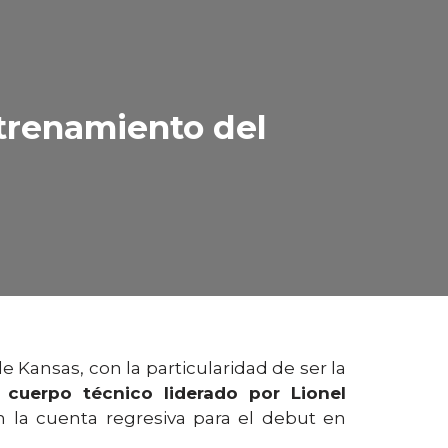
ntrenamiento del
 Kansas, con la particularidad de ser la
l cuerpo técnico liderado por Lionel
n la cuenta regresiva para el debut en