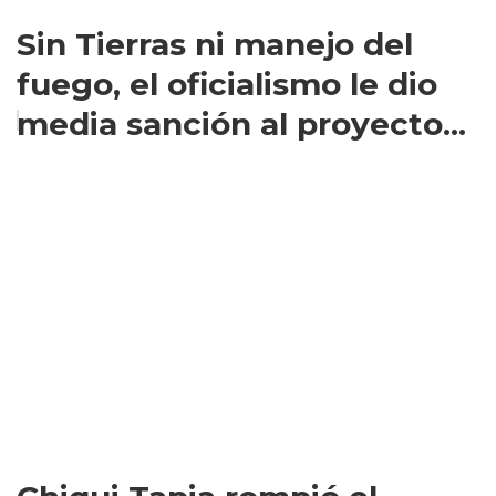
Sin Tierras ni manejo del
fuego, el oficialismo le dio
media sanción al proyecto...