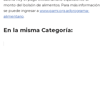
monto del bolsón de alimentos. Para más información
se puede ingresar a
www.pami.org.ar/programa-
alimentario
.
En la misma Categoría: