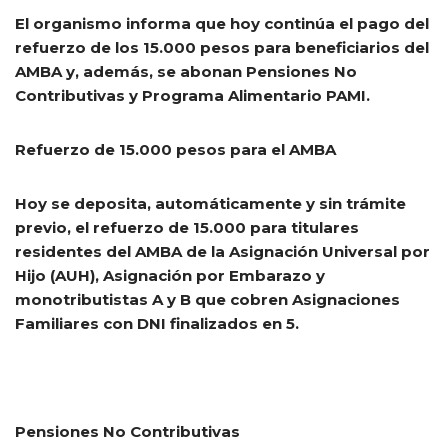
El organismo informa que hoy continúa el pago del
refuerzo de los 15.000 pesos para beneficiarios del
AMBA y, además, se abonan Pensiones No
Contributivas y Programa Alimentario PAMI.
Refuerzo de 15.000 pesos para el AMBA
Hoy se deposita, automáticamente y sin trámite
previo, el refuerzo de 15.000 para titulares
residentes del AMBA de la Asignación Universal por
Hijo (AUH), Asignación por Embarazo y
monotributistas A y B que cobren Asignaciones
Familiares con DNI finalizados en
5
.
Pensiones No Contributivas