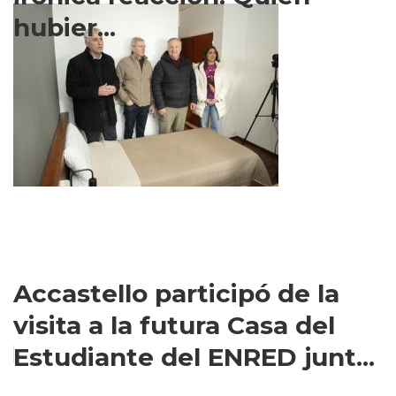
hubier...
Accastello participó de la
visita a la futura Casa del
Estudiante del ENRED junt...