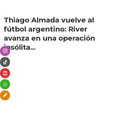
Thiago Almada vuelve al
fútbol argentino: River
avanza en una operación
insólita...