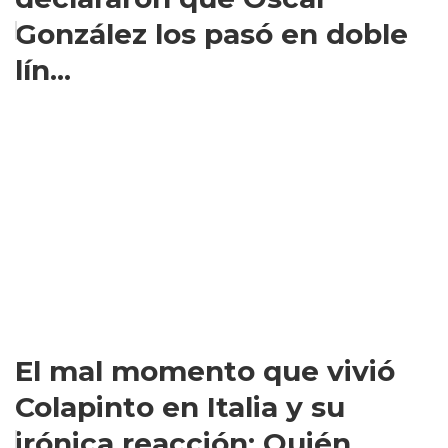
González los pasó en doble
lín...
El mal momento que vivió
Colapinto en Italia y su
irónica reacción: Quién