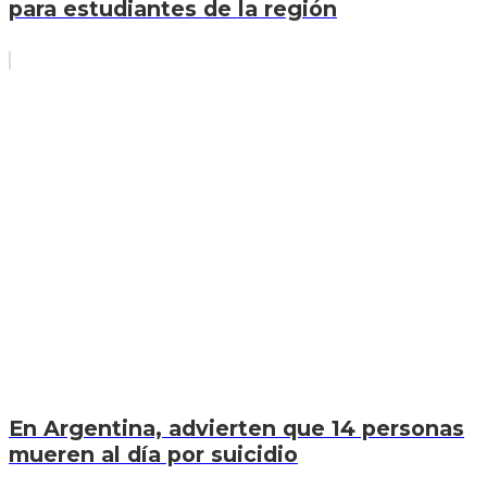
para estudiantes de la región
En Argentina, advierten que 14 personas
mueren al día por suicidio