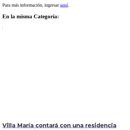
Para más información, ingresar
aquí
.
En la misma Categoría:
Villa María contará con una residencia