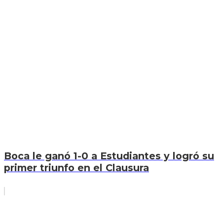
Boca le ganó 1-0 a Estudiantes y logró su
primer triunfo en el Clausura