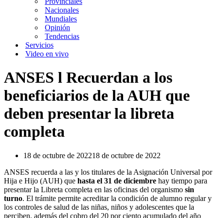
Provinciales
Nacionales
Mundiales
Opinión
Tendencias
Servicios
Video en vivo
ANSES l Recuerdan a los
beneficiarios de la AUH que
deben presentar la libreta
completa
18 de octubre de 2022
18 de octubre de 2022
ANSES recuerda a las y los titulares de la Asignación Universal por
Hija e Hijo (AUH) que
hasta el 31 de diciembre
hay tiempo para
presentar la Libreta completa en las oficinas del organismo
sin
turno
. El trámite permite acreditar la condición de alumno regular y
los controles de salud de las niñas, niños y adolescentes que la
perciben, además del cobro del 20 por ciento acumulado del año