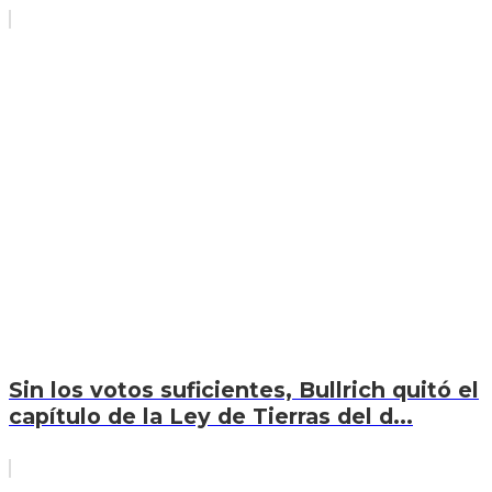
Sin los votos suficientes, Bullrich quitó el
capítulo de la Ley de Tierras del d...