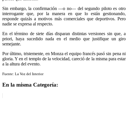
Sin embargo, la confirmación —o no— del segundo piloto es otro
interrogante que, por la manera en que lo están gestionando,
responde quizás a motivos más comerciales que deportivos. Pero
nadie se expresa al respecto.
En el término de siete días disparan distintas versiones sin que, a
priori, haya sucedido nada en el medio que justifique un giro
semejante.
Por último, tristemente, en Monza el equipo francés pasó sin pena ni
gloria. Y en el templo de la velocidad, careció de la misma para estar
a la altura del evento.
Fuente: La Voz del Interior
En la misma Categoría: