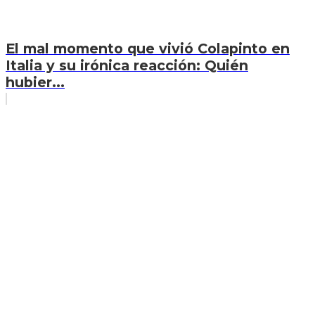
El mal momento que vivió Colapinto en
Italia y su irónica reacción: Quién
hubier...