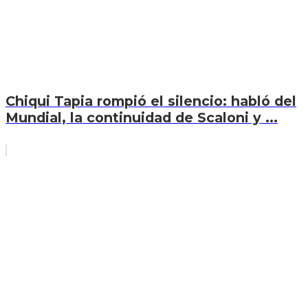
Chiqui Tapia rompió el silencio: habló del
Mundial, la continuidad de Scaloni y ...