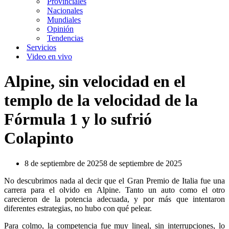
Provinciales
Nacionales
Mundiales
Opinión
Tendencias
Servicios
Video en vivo
Alpine, sin velocidad en el
templo de la velocidad de la
Fórmula 1 y lo sufrió
Colapinto
8 de septiembre de 2025
8 de septiembre de 2025
No descubrimos nada al decir que el Gran Premio de Italia fue una
carrera para el olvido en Alpine. Tanto un auto como el otro
carecieron de la potencia adecuada, y por más que intentaron
diferentes estrategias, no hubo con qué pelear.
Para colmo, la competencia fue muy lineal, sin interrupciones, lo