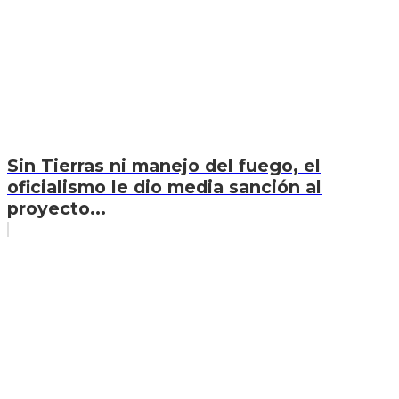
Sin Tierras ni manejo del fuego, el
oficialismo le dio media sanción al
proyecto...