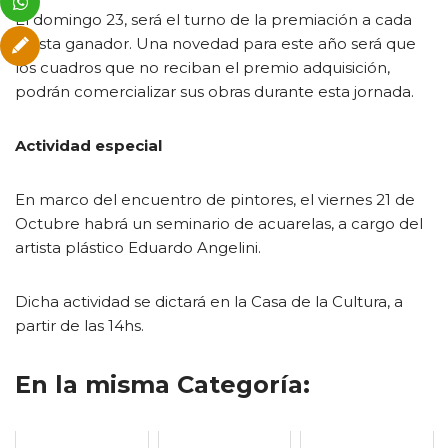
El domingo 23, será el turno de la premiación a cada
artista ganador. Una novedad para este año será que
los cuadros que no reciban el premio adquisición,
podrán comercializar sus obras durante esta jornada.
Actividad especial
En marco del encuentro de pintores, el viernes 21 de
Octubre habrá un seminario de acuarelas, a cargo del
artista plástico Eduardo Angelini.
Dicha actividad se dictará en la Casa de la Cultura, a
partir de las 14hs.
En la misma Categoría: