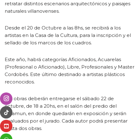
retratar distintos escenarios arquitectónicos y paisajes
naturales villanovenses.
Desde el 20 de Octubre a las 8hs, se recibirá a los
artistas en la Casa de la Cultura, para la inscripción y el
sellado de los marcos de los cuadros.
Este año, habrá categorías Aficionados, Acuarelas
(Profesional o Aficionado), Libre, Profesionales y Master
Cordobés. Este último destinado a artistas plásticos
reconocidos.
Las obras deberán entregarse el sábado 22 de
octubre, de 18 a 20hs, en el salón del predio del
Sitramun, en donde quedarán en exposición y serán
evaluados por el jurado. Cada autor podrá presentar
hasta dos obras.