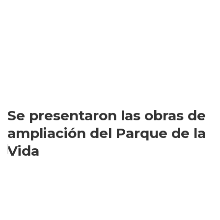
Se presentaron las obras de
ampliación del Parque de la
Vida