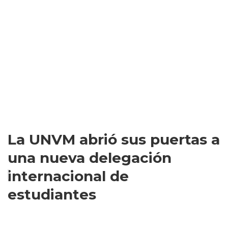
La UNVM abrió sus puertas a
una nueva delegación
internacional de
estudiantes