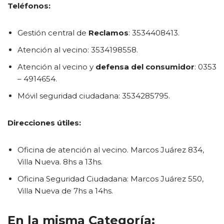
Teléfonos:
Gestión central de
Reclamos
: 3534408413.
Atención al vecino: 3534198558.
Atención al vecino y
defensa del consumidor
: 0353
– 4914654.
Móvil seguridad ciudadana: 3534285795.
Direcciones útiles:
Oficina de atención al vecino. Marcos Juárez 834,
Villa Nueva. 8hs a 13hs.
Oficina Seguridad Ciudadana: Marcos Juárez 550,
Villa Nueva de 7hs a 14hs.
En la misma Categoría: