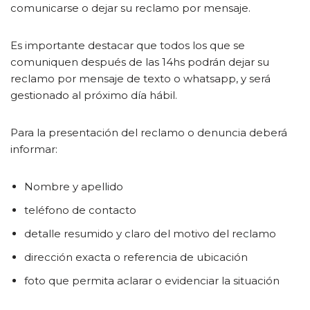
comunicarse o dejar su reclamo por mensaje.
Es importante destacar que todos los que se
comuniquen después de las 14hs podrán dejar su
reclamo por mensaje de texto o whatsapp, y será
gestionado al próximo día hábil.
Para la presentación del reclamo o denuncia deberá
informar:
Nombre y apellido
teléfono de contacto
detalle resumido y claro del motivo del reclamo
dirección exacta o referencia de ubicación
foto que permita aclarar o evidenciar la situación