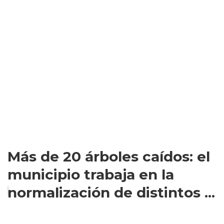
Más de 20 árboles caídos: el
municipio trabaja en la
normalización de distintos ...