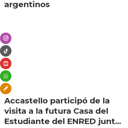
argentinos
Accastello participó de la
visita a la futura Casa del
Estudiante del ENRED junt...