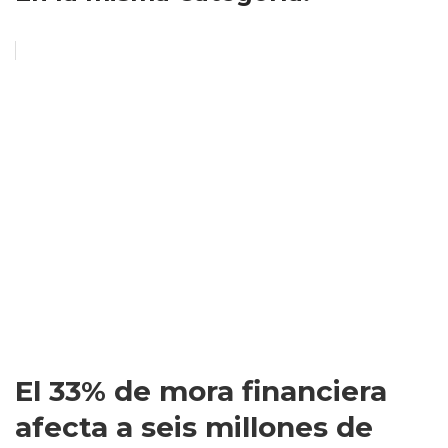
El 33% de mora financiera
afecta a seis millones de