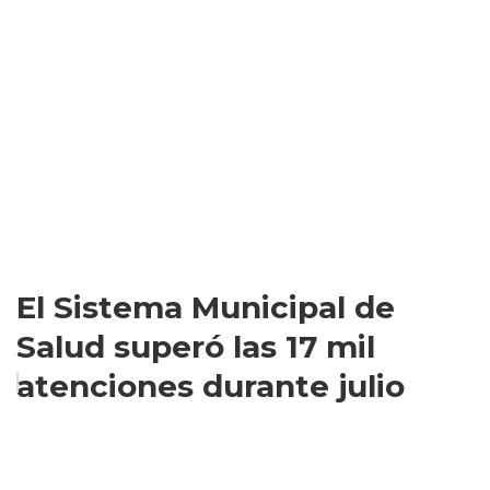
El Sistema Municipal de
Salud superó las 17 mil
atenciones durante julio