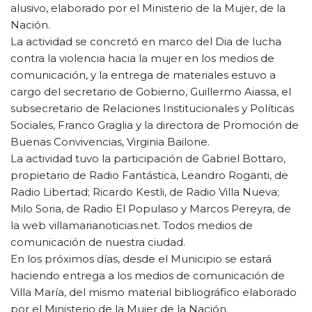
alusivo, elaborado por el Ministerio de la Mujer, de la
Nación.
La actividad se concretó en marco del Dia de lucha
contra la violencia hacia la mujer en los medios de
comunicación, y la entrega de materiales estuvo a
cargo del secretario de Gobierno, Guillermo Aiassa, el
subsecretario de Relaciones Institucionales y Políticas
Sociales, Franco Graglia y la directora de Promoción de
Buenas Convivencias, Virginia Bailone.
La actividad tuvo la participación de Gabriel Bottaro,
propietario de Radio Fantástica, Leandro Roganti, de
Radio Libertad; Ricardo Kestli, de Radio Villa Nueva;
Milo Soria, de Radio El Populaso y Marcos Pereyra, de
la web villamarianoticias.net. Todos medios de
comunicación de nuestra ciudad.
En los próximos días, desde el Municipio se estará
haciendo entrega a los medios de comunicación de
Villa María, del mismo material bibliográfico elaborado
por el Ministerio de la Mujer de la Nación.