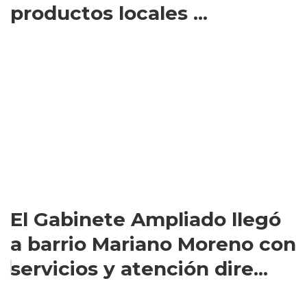
productos locales ...
El Gabinete Ampliado llegó
a barrio Mariano Moreno con
servicios y atención dire...