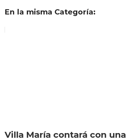
En la misma Categoría:
Villa María contará con una