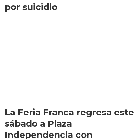
por suicidio
La Feria Franca regresa este
sábado a Plaza
Independencia con