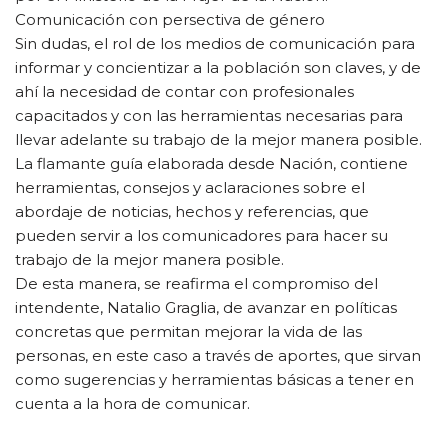
Comunicación con persectiva de género
Sin dudas, el rol de los medios de comunicación para
informar y concientizar a la población son claves, y de
ahí la necesidad de contar con profesionales
capacitados y con las herramientas necesarias para
llevar adelante su trabajo de la mejor manera posible.
La flamante guía elaborada desde Nación, contiene
herramientas, consejos y aclaraciones sobre el
abordaje de noticias, hechos y referencias, que
pueden servir a los comunicadores para hacer su
trabajo de la mejor manera posible.
De esta manera, se reafirma el compromiso del
intendente, Natalio Graglia, de avanzar en políticas
concretas que permitan mejorar la vida de las
personas, en este caso a través de aportes, que sirvan
como sugerencias y herramientas básicas a tener en
cuenta a la hora de comunicar.