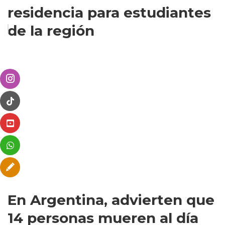
residencia para estudiantes
de la región
En Argentina, advierten que
14 personas mueren al día