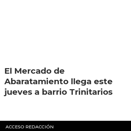
El Mercado de
Abaratamiento llega este
jueves a barrio Trinitarios
ACCESO REDACCIÓN