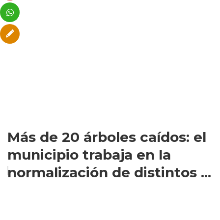
Más de 20 árboles caídos: el
municipio trabaja en la
normalización de distintos ...