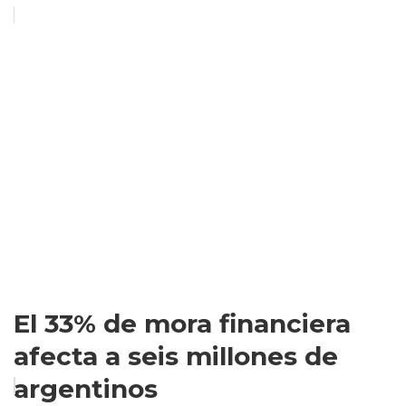
El 33% de mora financiera
afecta a seis millones de
argentinos