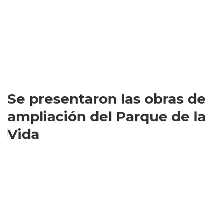
Se presentaron las obras de
ampliación del Parque de la
Vida