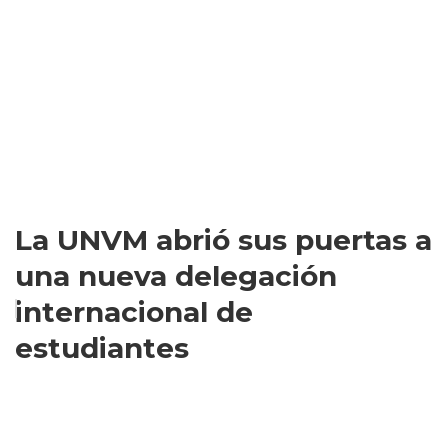
La UNVM abrió sus puertas a
una nueva delegación
internacional de
estudiantes