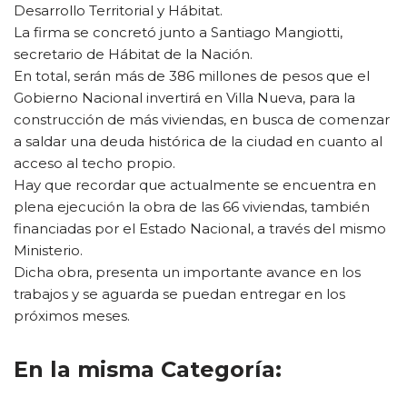
Desarrollo Territorial y Hábitat.
La firma se concretó junto a Santiago Mangiotti,
secretario de Hábitat de la Nación.
En total, serán más de 386 millones de pesos que el
Gobierno Nacional invertirá en Villa Nueva, para la
construcción de más viviendas, en busca de comenzar
a saldar una deuda histórica de la ciudad en cuanto al
acceso al techo propio.
Hay que recordar que actualmente se encuentra en
plena ejecución la obra de las 66 viviendas, también
financiadas por el Estado Nacional, a través del mismo
Ministerio.
Dicha obra, presenta un importante avance en los
trabajos y se aguarda se puedan entregar en los
próximos meses.
En la misma Categoría: