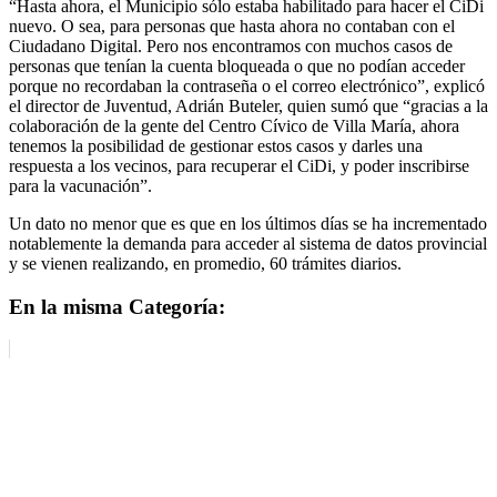
“Hasta ahora, el Municipio sólo estaba habilitado para hacer el CiDi
nuevo. O sea, para personas que hasta ahora no contaban con el
Ciudadano Digital. Pero nos encontramos con muchos casos de
personas que tenían la cuenta bloqueada o que no podían acceder
porque no recordaban la contraseña o el correo electrónico”, explicó
el director de Juventud, Adrián Buteler, quien sumó que “gracias a la
colaboración de la gente del Centro Cívico de Villa María, ahora
tenemos la posibilidad de gestionar estos casos y darles una
respuesta a los vecinos, para recuperar el CiDi, y poder inscribirse
para la vacunación”.
Un dato no menor que es que en los últimos días se ha incrementado
notablemente la demanda para acceder al sistema de datos provincial
y se vienen realizando, en promedio, 60 trámites diarios.
En la misma Categoría: