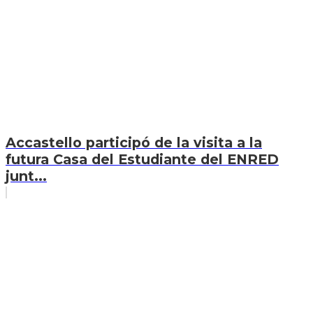
Accastello participó de la visita a la
futura Casa del Estudiante del ENRED
junt...