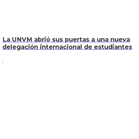
La UNVM abrió sus puertas a una nueva
delegación internacional de estudiantes