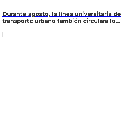
Durante agosto, la línea universitaria de
transporte urbano también circulará lo...