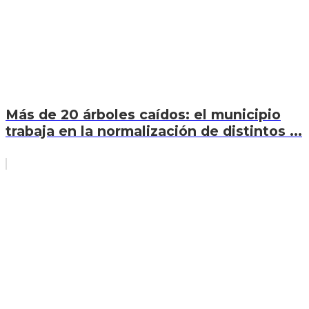
Más de 20 árboles caídos: el municipio
trabaja en la normalización de distintos ...