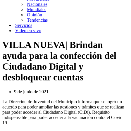
Nacionales
Mundiales
Opinión
Tendencias
Servicios
Video en vivo
VILLA NUEVA| Brindan
ayuda para la confección del
Ciudadano Digital y
desbloquear cuentas
9 de junio de 2021
La Dirección de Juventud del Municipio informa que se logró un
acuerdo para poder ampliar las gestiones y trámites que se realizan
para poder acceder al Ciudadano Digital (CiDi). Requisito
indispensable para poder acceder a la vacunación contra el Covid
19.