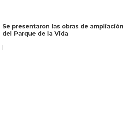
Se presentaron las obras de ampliación
del Parque de la Vida