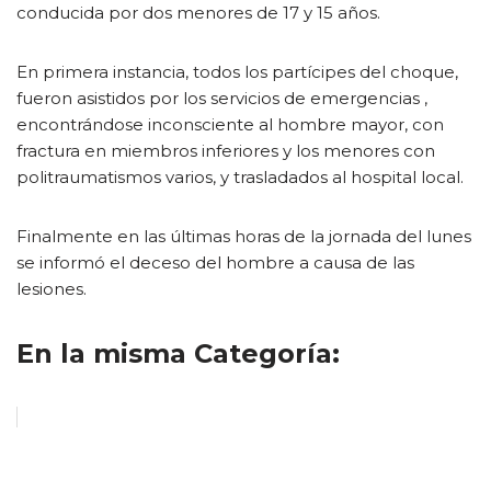
conducida por dos menores de 17 y 15 años.
En primera instancia, todos los partícipes del choque,
fueron asistidos por los servicios de emergencias ,
encontrándose inconsciente al hombre mayor, con
fractura en miembros inferiores y los menores con
politraumatismos varios, y trasladados al hospital local.
Finalmente en las últimas horas de la jornada del lunes
se informó el deceso del hombre a causa de las
lesiones.
En la misma Categoría: