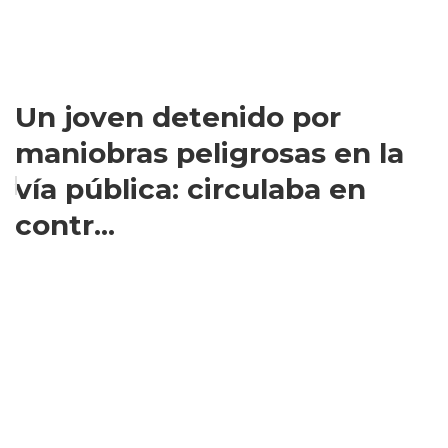
Un joven detenido por
maniobras peligrosas en la
vía pública: circulaba en
contr...