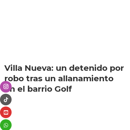
Villa Nueva: un detenido por
robo tras un allanamiento
en el barrio Golf