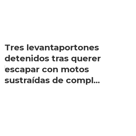
Tres levantaportones
detenidos tras querer
escapar con motos
sustraídas de compl...