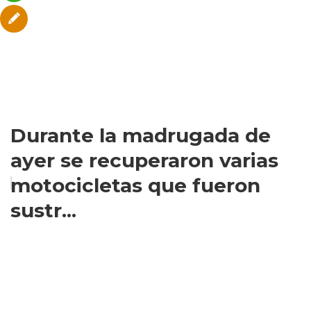
Durante la madrugada de
ayer se recuperaron varias
motocicletas que fueron
sustr...