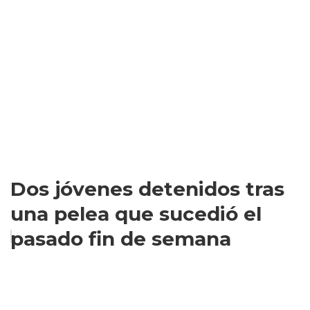
Dos jóvenes detenidos tras
una pelea que sucedió el
pasado fin de semana