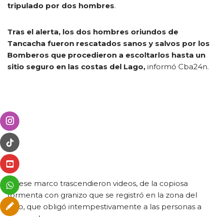
tripulado por dos hombres
.
Tras el alerta, los dos hombres oriundos de
Tancacha fueron rescatados sanos y salvos por los
Bomberos que procedieron a escoltarlos hasta un
sitio seguro en las costas del Lago,
informó Cba24n.
En ese marco trascendieron videos, de la copiosa
tormenta con granizo que se registró en la zona del
lago, que obligó intempestivamente a las personas a