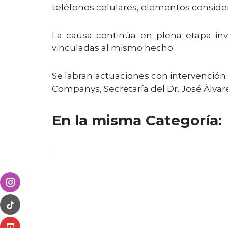
teléfonos celulares, elementos consider
La causa continúa en plena etapa inve
vinculadas al mismo hecho.
Se labran actuaciones con intervención 
Companys, Secretaría del Dr. José Álvar
En la misma Categoría: