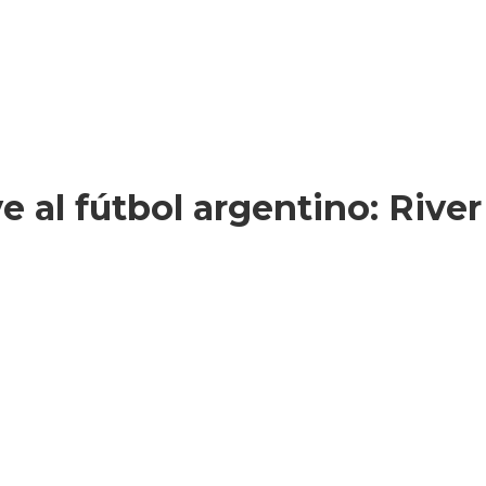
 al fútbol argentino: Rive