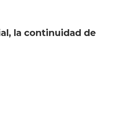
al, la continuidad de