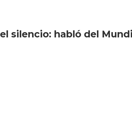
l silencio: habló del Mundi