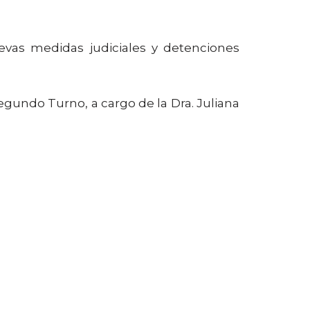
uevas medidas judiciales y detenciones
egundo Turno, a cargo de la Dra. Juliana