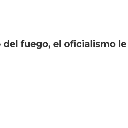
 del fuego, el oficialismo l