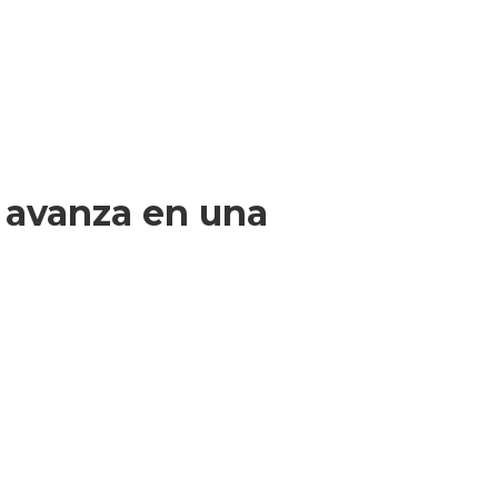
r avanza en una