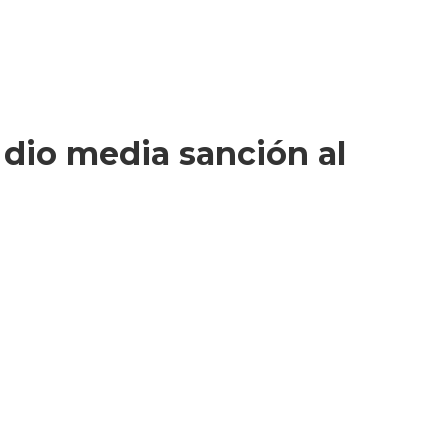
e dio media sanción al