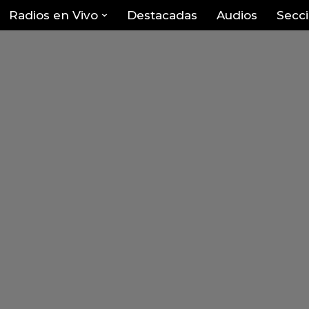
Radios en Vivo
Destacadas
Audios
Secc