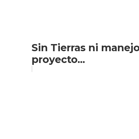
Sin Tierras ni manejo
proyecto...