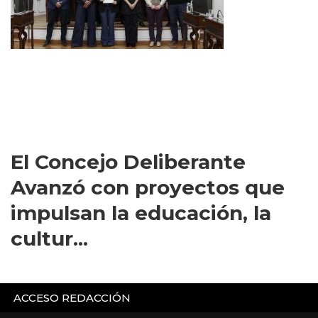
El Concejo Deliberante
Avanzó con proyectos que
impulsan la educación, la
cultur...
ACCESO REDACCIÓN