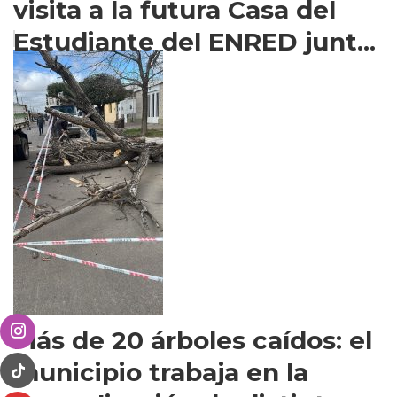
visita a la futura Casa del
Estudiante del ENRED junt...
Más de 20 árboles caídos: el
municipio trabaja en la