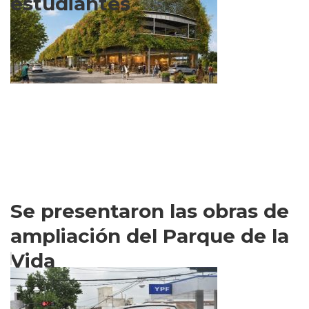
estudiantes
Se presentaron las obras de
ampliación del Parque de la
Vida