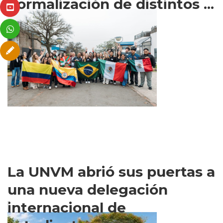
normalización de distintos ...
La UNVM abrió sus puertas a
una nueva delegación
internacional de