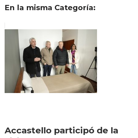
En la misma Categoría:
Accastello participó de la