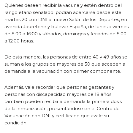
Quienes deseen recibir la vacuna y estén dentro del
rango etario señalado, podrán acercarse desde este
martes 20 con DNI al nuevo Salón de los Deportes, en
avenida Jauretche y bulevar España, de lunes a viernes
de 8:00 a 16:00 y sábados, domingos y feriados de 8:00
a 12:00 horas.
De esta manera, las personas de entre 40 y 49 años se
suman a los grupos de mayores de 50 que acceden a
demanda a la vacunación con primer componente.
Además, vale recordar que personas gestantes y
personas con discapacidad mayores de 18 años
también pueden recibir a demanda la primera dosis
de la inmunización, presentándose en el Centro de
Vacunación con DNI y certificado que avale su
condición.