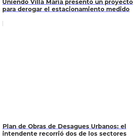
Uniendo Villa María presentó un proyecto
para derogar el estacionamiento medido
Plan de Obras de Desagues Urbanos: el
intendente recorrió dos de los sectores