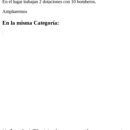
En el lugar trabajan 2 dotaciones con 10 bomberos.
Ampliaremos
En la misma Categoría: