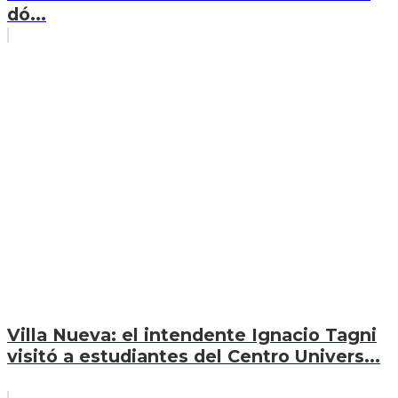
dó...
Villa Nueva: el intendente Ignacio Tagni
visitó a estudiantes del Centro Univers...