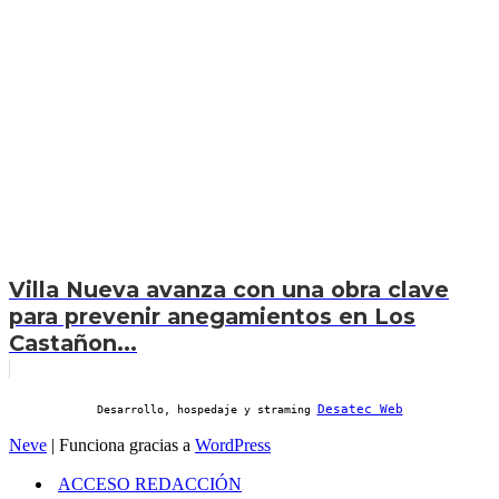
Villa Nueva avanza con una obra clave
para prevenir anegamientos en Los
Castañon...
Desatec Web
Desarrollo, hospedaje y straming
Neve
| Funciona gracias a
WordPress
ACCESO REDACCIÓN