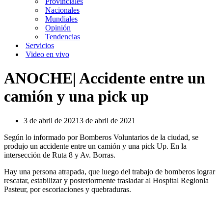
Provinciales
Nacionales
Mundiales
Opinión
Tendencias
Servicios
Video en vivo
ANOCHE| Accidente entre un
camión y una pick up
3 de abril de 2021
3 de abril de 2021
Según lo informado por Bomberos Voluntarios de la ciudad, se
produjo un accidente entre un camión y una pick Up. En la
intersección de Ruta 8 y Av. Borras.
Hay una persona atrapada, que luego del trabajo de bomberos lograr
rescatar, estabilizar y posteriormente trasladar al Hospital Regionla
Pasteur, por escoriaciones y quebraduras.