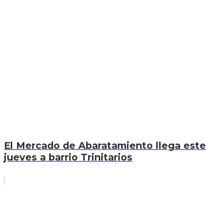
El Mercado de Abaratamiento llega este
jueves a barrio Trinitarios