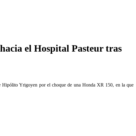
hacia el Hospital Pasteur tras
 e Hipólito Yrigoyen por el choque de una Honda XR 150, en la que