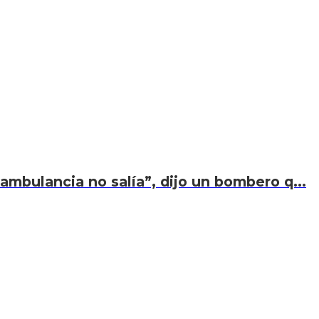
ambulancia no salía”, dijo un bombero q...