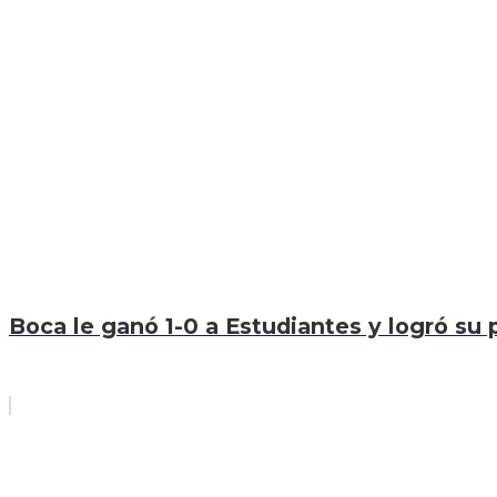
Boca le ganó 1-0 a Estudiantes y logró su p