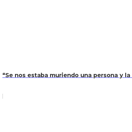
“Se nos estaba muriendo una persona y la 