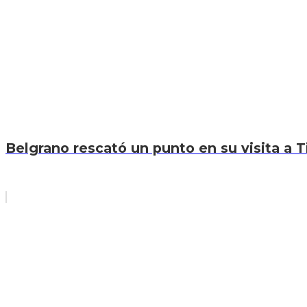
Belgrano rescató un punto en su visita a T