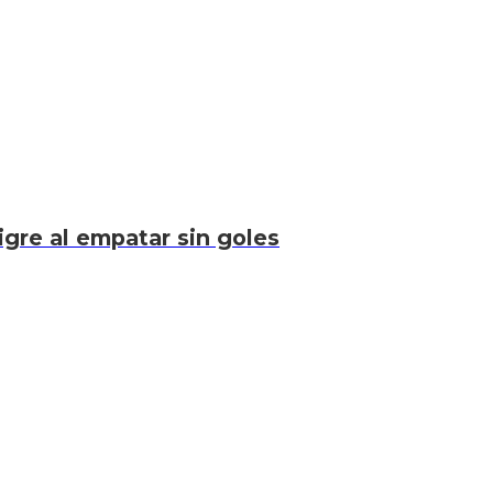
igre al empatar sin goles