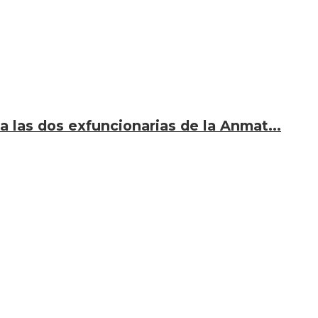
 a las dos exfuncionarias de la Anmat...