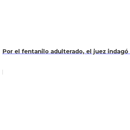
Por el fentanilo adulterado, el juez indagó