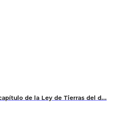
capítulo de la Ley de Tierras del d...