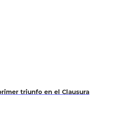
rimer triunfo en el Clausura