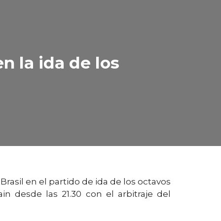
n la ida de los
Brasil en el partido de ida de los octavos
n desde las 21.30 con el arbitraje del