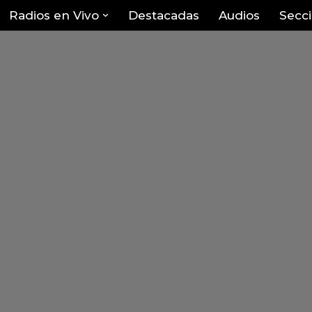
Radios en Vivo
Destacadas
Audios
Secc