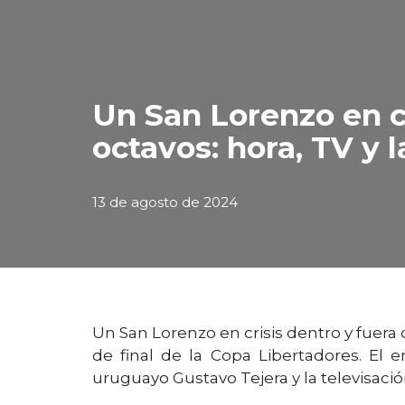
Un San Lorenzo en cr
octavos: hora, TV y 
13 de agosto de 2024
Un San Lorenzo en crisis dentro y fuera d
de final de la Copa Libertadores. El 
uruguayo Gustavo Tejera y la televisació