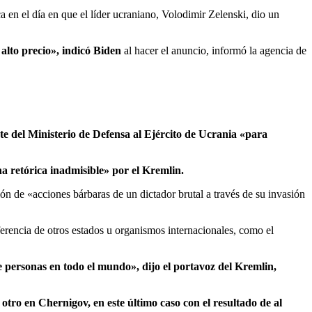
en el día en que el líder ucraniano, Volodimir Zelenski, dio un
alto precio», indicó Biden
al hacer el anuncio, informó la agencia de
te del Ministerio de Defensa al Ejército de Ucrania «para
a retórica inadmisible» por el Kremlin.
ón de «acciones bárbaras de un dictador brutal a través de su invasión
erencia de otros estados u organismos internacionales, como el
e personas en todo el mundo», dijo el portavoz del Kremlin,
otro en Chernigov, en este último caso con el resultado de al