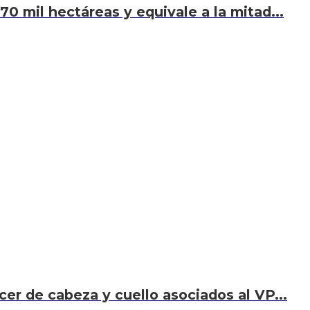
70 mil hectáreas y equivale a la mitad...
cer de cabeza y cuello asociados al VP...