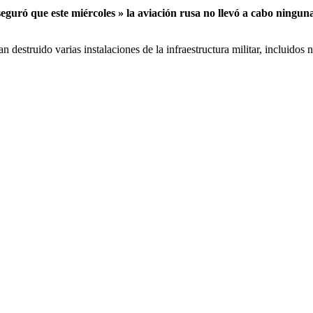
seguró que este miércoles » la aviación rusa no llevó a cabo ningun
estruido varias instalaciones de la infraestructura militar, incluidos 