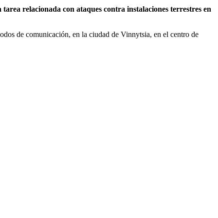
a tarea relacionada con ataques contra instalaciones terrestres en
nodos de comunicación, en la ciudad de Vinnytsia, en el centro de