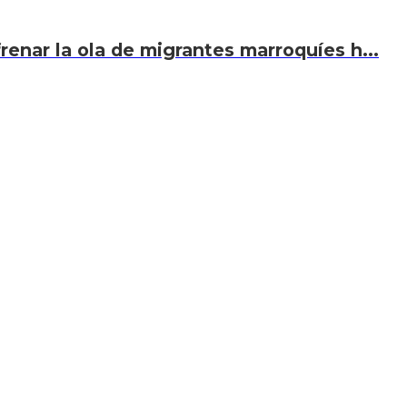
renar la ola de migrantes marroquíes h...