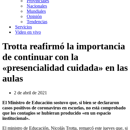
Provinciales
Nacionales
Mundiales
Opinión
Tendencias
Servicios
Video en vivo
Trotta reafirmó la importancia
de continuar con la
«presencialidad cuidada» en las
aulas
2 de abril de 2021
El Ministro de Educación sostuvo que, si bien se declararon
casos positivos de coronavirus en escuelas, no está comprobado
que los contagios se hubieran producido «en un espacio
institucional».
El ministro de Educación, Nicolás Trotta, remarcó este jueves que, si