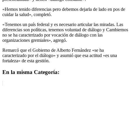
«Hemos tenido diferencias pero debemos dejarla de lado en pos de
cuidar la salud», completó.
«Tenemos un país federal y es necesario articular las miradas. Las
diferencias son políticas, tenemos voluntad de diálogo y Cambiemos
no se ha caracterizado por vocación de diálogo con las
organizaciones gremiales», agregó.
Remarcó que el Gobierno de Alberto Fernández «se ha
caracterizado por el diálogo» y asumió que esa actitud «es una
fortaleza» de esta gestión.
En la misma Categoría: