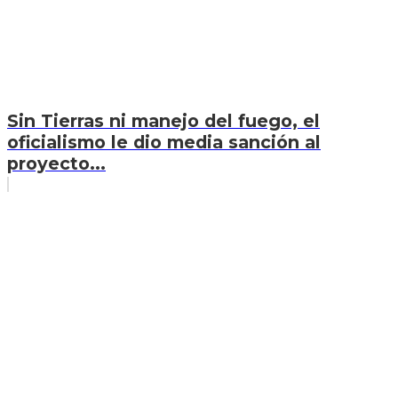
Sin Tierras ni manejo del fuego, el
oficialismo le dio media sanción al
proyecto...