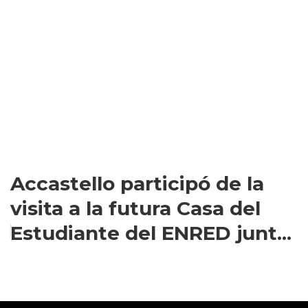
Accastello participó de la
visita a la futura Casa del
Estudiante del ENRED junt...