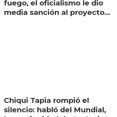
fuego, el oficialismo le dio
media sanción al proyecto...
Chiqui Tapia rompió el
silencio: habló del Mundial,