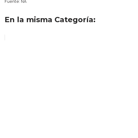
Fuente: NA
En la misma Categoría: