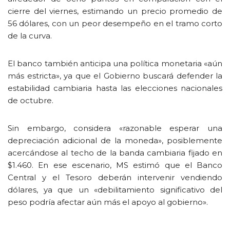
cierre del viernes, estimando un precio promedio de
56 dólares, con un peor desempeño en el tramo corto
de la curva.
El banco también anticipa una política monetaria «aún
más estricta», ya que el Gobierno buscará defender la
estabilidad cambiaria hasta las elecciones nacionales
de octubre.
Sin embargo, considera «razonable esperar una
depreciación adicional de la moneda», posiblemente
acercándose al techo de la banda cambiaria fijado en
$1.460. En ese escenario, MS estimó que el Banco
Central y el Tesoro deberán intervenir vendiendo
dólares, ya que un «debilitamiento significativo del
peso podría afectar aún más el apoyo al gobierno».