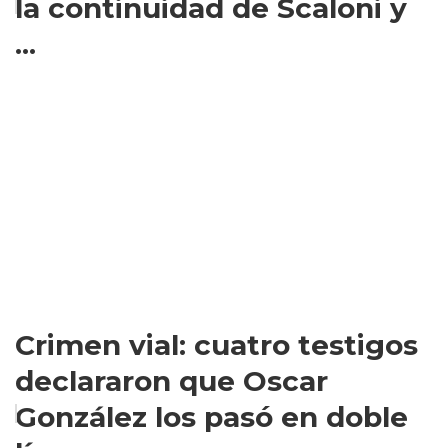
la continuidad de Scaloni y
...
Crimen vial: cuatro testigos
declararon que Oscar
González los pasó en doble