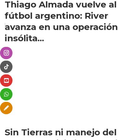
Thiago Almada vuelve al
fútbol argentino: River
avanza en una operación
insólita...
Sin Tierras ni manejo del