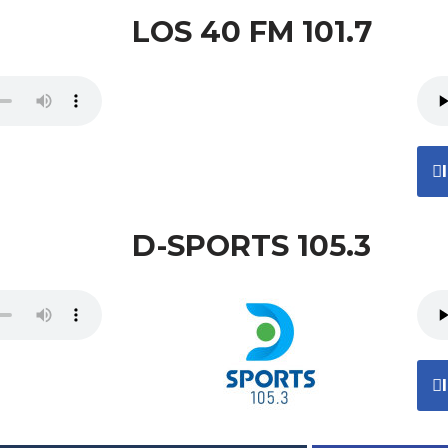
LOS 40 FM 101.7
D-SPORTS 105.3